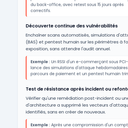
du back-office, avec retest sous 15 jours après
correctifs.
Découverte continue des vulnérabilités
Enchaîner scans automatisés, simulations d'at
(BAS) et pentest humain sur les périmètres à fo
exposition, sans attendre l'audit annuel.
Exemple :
Un RSSI d'un e-commerçant sous PCI
lance des simulations d'attaque hebdomadaires
parcours de paiement et un pentest humain trim
Test de résistance après incident ou refont
Vérifier qu'une remédiation post-incident ou un
d'architecture a supprimé les vecteurs d'attaq
identifiés, sans en créer de nouveaux.
Exemple :
Après une compromission d'un comp