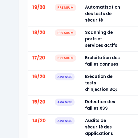
19/20
Automatisation
PREMIUM
des tests de
sécurité
18/20
Scanning de
PREMIUM
ports et
services actifs
17/20
Exploitation des
PREMIUM
failles connues
16/20
Exécution de
AVANCE
tests
d’injection SQL
15/20
Détection des
AVANCE
failles XSS
14/20
Audits de
AVANCE
sécurité des
applications