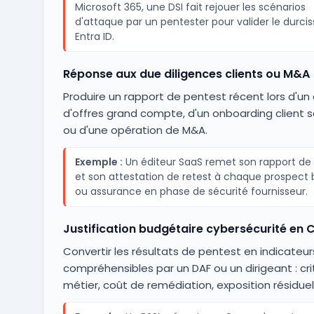
Microsoft 365, une DSI fait rejouer les scénarios
d'attaque par un pentester pour valider le durc
Entra ID.
Réponse aux due diligences clients ou M&A
Produire un rapport de pentest récent lors d'un
d'offres grand compte, d'un onboarding client s
ou d'une opération de M&A.
Exemple :
Un éditeur SaaS remet son rapport de
et son attestation de retest à chaque prospect
ou assurance en phase de sécurité fournisseur.
Justification budgétaire cybersécurité en
Convertir les résultats de pentest en indicateur
compréhensibles par un DAF ou un dirigeant : crit
métier, coût de remédiation, exposition résiduel