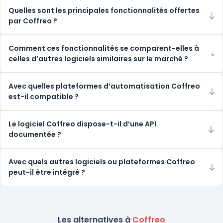
Quelles sont les principales fonctionnalités offertes
par Coffreo ?
Comment ces fonctionnalités se comparent-elles à
celles d’autres logiciels similaires sur le marché ?
Avec quelles plateformes d’automatisation Coffreo
est-il compatible ?
Le logiciel Coffreo dispose-t-il d’une API
documentée ?
Avec quels autres logiciels ou plateformes Coffreo
peut-il être intégré ?
Les alternatives à
Coffreo