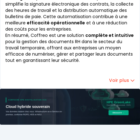
simplifie la signature électronique des contrats, la collecte
des heures de travail et la distribution automatique des
bulletins de paie. Cette automatisation contribue à une
meilleure
efficacité opérationnelle
et à une réduction
des coûts pour les entreprises.
En résumé, Coffreo est une solution
complète et intuitive
pour la gestion des documents RH dans le secteur du
travail temporaire, offrant aux entreprises un moyen
efficace de numériser, gérer et partager leurs documents
tout en garantissant leur sécurité.
Voir plus