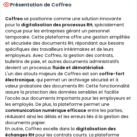
Présentation de Coffreo
Coffreo
se positionne comme une solution innovante
pour la
digitalisation des processus RH
, spécialement
conçue pour les entreprises gérant un personnel
temporaire. Cette plateforme offre une gestion simplifiée
et sécurisée des documents RH, répondant aux besoins
spécifiques des travailleurs intérimaires et de leurs
employeurs. Avec Coffreo, la gestion des contrats,
bulletins de paie, et autres documents administratifs
devient un processus
fluide et dématérialisé
.
L'un des atouts majeurs de Coffreo est son
coffre-fort
électronique
, qui permet un archivage sécurisé et à
valeur probatoire des documents RH. Cette fonctionnalité
assure la protection des données sensibles et facilite
l'accès aux documents importants pour les employeurs et
les employés. De plus, la plateforme permet une
communication numérique efficace
entre les parties,
réduisant ainsi les délais et les erreurs liés à la gestion des
documents papier.
En outre, Coffreo excelle dans la
digitalisation des
échanges RH
pour les contrats courts. La plateforme