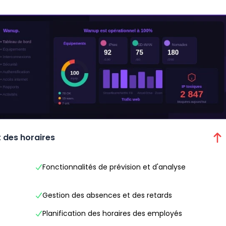
t des horaires
Fonctionnalités de prévision et d'analyse
Gestion des absences et des retards
Planification des horaires des employés