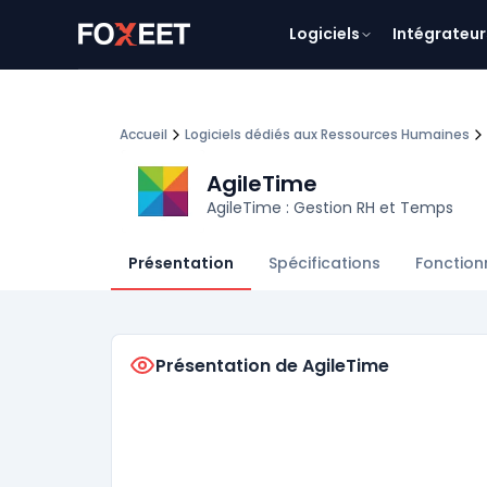
Logiciels
Intégrateur
Accueil
Logiciels dédiés aux Ressources Humaines
AgileTime
AgileTime : Gestion RH et Temps
Présentation
Spécifications
Fonction
Présentation de AgileTime