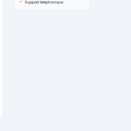
Oui
Support téléphonique