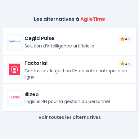
Les alternatives à
AgileTime
Cegid Pulse
4.5
Solution d'intelligence artificielle
Factorial
4,5
Centralisez la gestion RH de votre entreprise en
ligne
Illizeo
Logiciel RH pour la gestion du personnel
Voir toutes les alternatives