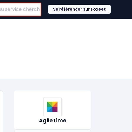
Se référencer sur Foxeet
AgileTime