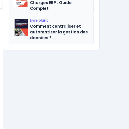
Charges ERP : Guide
Complet
Livre blanc
Comment centraliser et
automatiser la gestion des
données ?