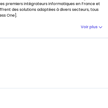
les premiers intégrateurs informatiques en France et
ffrent des solutions adaptées à divers secteurs, tous
ness One].
Voir plus