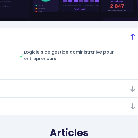
Logiciels de gestion administrative pour
entrepreneurs
Articles