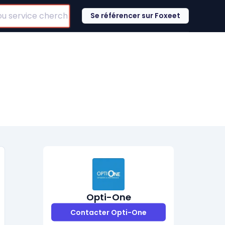
Se référencer sur Foxeet
Opti-One
Contacter Opti-One