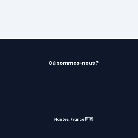
Où sommes-nous ?
Nantes, France 🇫🇷