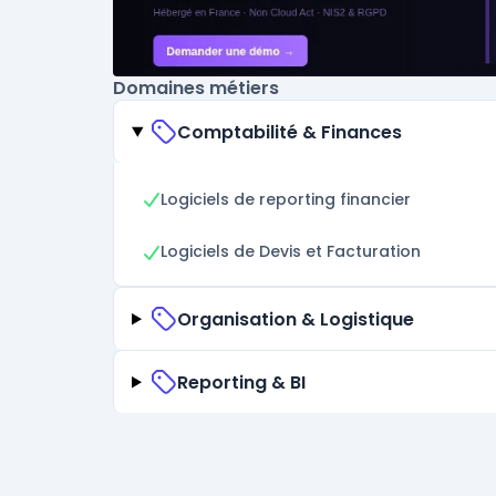
Domaines métiers
Comptabilité & Finances
Logiciels de reporting financier
Logiciels de Devis et Facturation
Organisation & Logistique
Reporting & BI