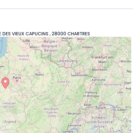
E DES VIEUX CAPUCINS , 28000 CHARTRES