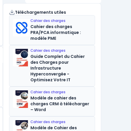
Téléchargements utiles
Cahier des charges
Cahier des charges
PRA/PCA informatique :
modèle PME
Cahier des charges
Guide Complet du Cahier
des Charges pour
Infrastructure
Hyperconvergée -
Optimisez Votre IT
Cahier des charges
Modèle de cahier des
charges CRM à télécharger
– Word
Cahier des charges
Modèle de Cahier des