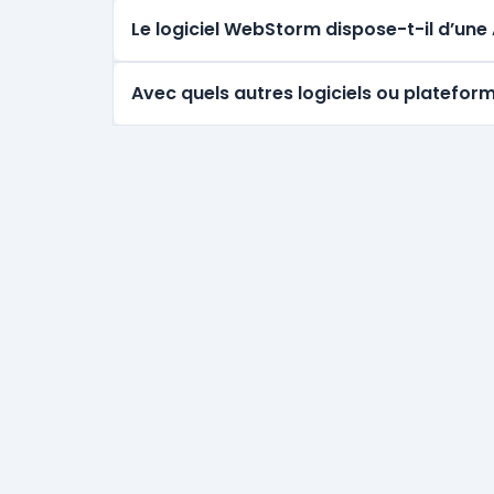
Le logiciel WebStorm dispose-t-il d’un
Avec quels autres logiciels ou platefor