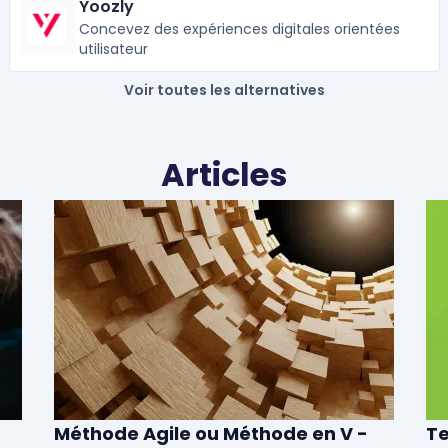
Yoozly
Concevez des expériences digitales orientées
utilisateur
Voir toutes les alternatives
Articles
Méthode Agile ou Méthode en V -
Te