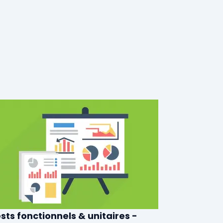
sts fonctionnels & unitaires -