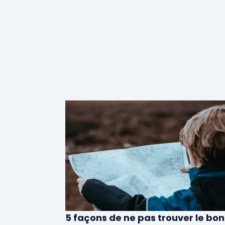
5 façons de ne pas trouver le bon