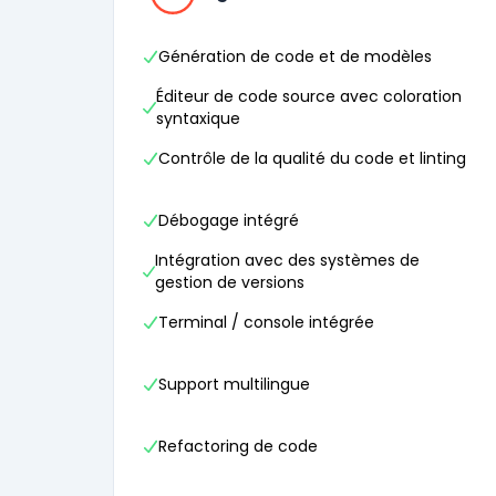
Génération de code et de modèles
Éditeur de code source avec coloration
syntaxique
Contrôle de la qualité du code et linting
Débogage intégré
Intégration avec des systèmes de
gestion de versions
Terminal / console intégrée
Support multilingue
Refactoring de code