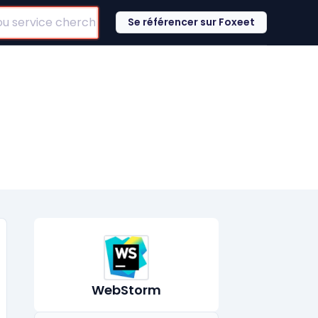
Se référencer sur Foxeet
WebStorm