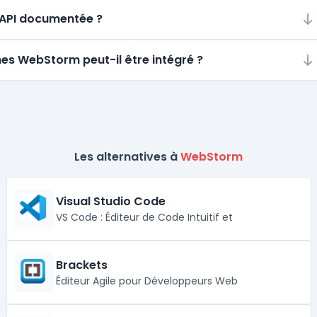
e API documentée ?
mes WebStorm peut-il être intégré ?
Les alternatives à
WebStorm
Visual Studio Code
VS Code : Éditeur de Code Intuitif et
Brackets
Éditeur Agile pour Développeurs Web