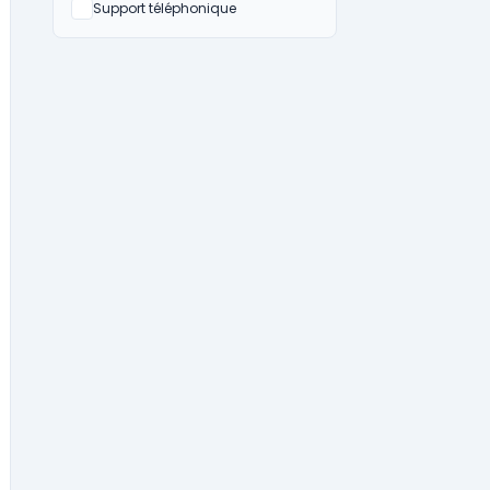
Non
Support téléphonique