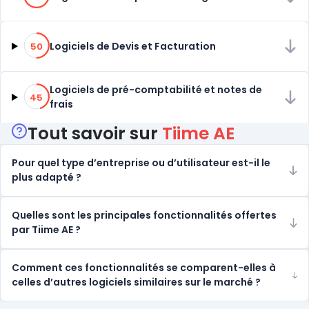
50% de compatibilité
Logiciels de Devis et Facturation
50
45% de compatibilité
Logiciels de pré-comptabilité et notes de
45
frais
Tout savoir sur
Tiime AE
Pour quel type d’entreprise ou d’utilisateur est-il le
plus adapté ?
Quelles sont les principales fonctionnalités offertes
par Tiime AE ?
Comment ces fonctionnalités se comparent-elles à
celles d’autres logiciels similaires sur le marché ?