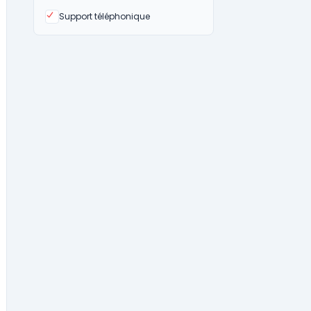
Oui
Support téléphonique