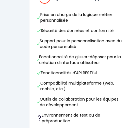
Prise en charge de la logique métier
personnalisée
Sécurité des données et conformité
Support pour la personnalisation avec du
code personnalisé
Fonctionnalité de glisser-déposer pour la
création d'interface utilisateur
Fonctionnalités d'API RESTful
Compatibilité multiplateforme (web,
mobile, etc.)
Outils de collaboration pour les équipes
de développement
Environnement de test ou de
préproduction