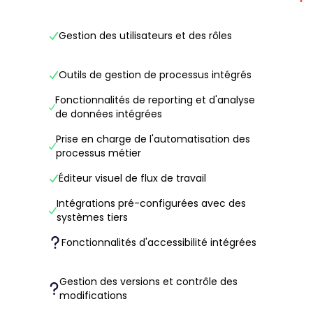
Gestion des utilisateurs et des rôles
Outils de gestion de processus intégrés
Fonctionnalités de reporting et d'analyse
de données intégrées
Prise en charge de l'automatisation des
processus métier
Éditeur visuel de flux de travail
Intégrations pré-configurées avec des
systèmes tiers
Fonctionnalités d'accessibilité intégrées
Gestion des versions et contrôle des
modifications