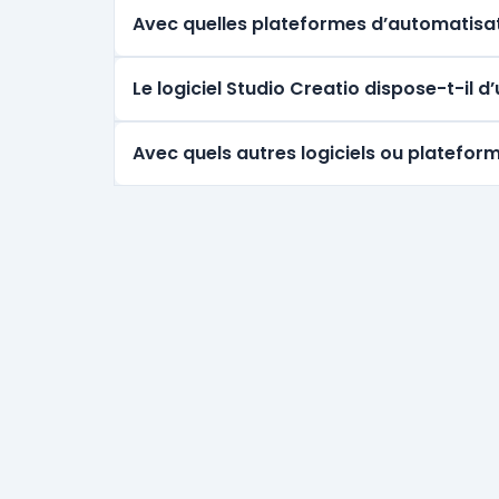
Avec quelles plateformes d’automatisati
Le logiciel Studio Creatio dispose-t-il 
Avec quels autres logiciels ou plateform