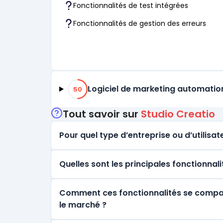
Fonctionnalités de test intégrées
Fonctionnalités de gestion des erreurs
50% de compatibilité
Logiciel de marketing automatio
50
Tout savoir sur
Studio Creatio
Pour quel type d’entreprise ou d’utilisate
Quelles sont les principales fonctionnal
Comment ces fonctionnalités se comparen
le marché ?