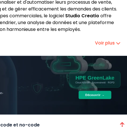
onaliser et d'automatiser leurs processus de vente,
 et de gérer efficacement les demandes des clients.
ipes commerciales, le logiciel
Studio Creatio
offre
lendrier, une analyse de données et une plateforme
on harmonieuse entre les employés.
Voir plus
-code et no-code