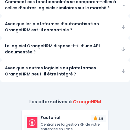
Comment ces fonctionnalités se comparent-elles à
celles d’autres logiciels similaires sur le marché ?
Avec quelles plateformes d’automatisation
OrangeHRM est-il compatible ?
Le logiciel OrangeHRM dispose-t-il d’une API
documentée ?
Avec quels autres logiciels ou plateformes
OrangeHRM peut-il être intégré ?
Les alternatives à
OrangeHRM
Factorial
4,5
Centralisez la gestion RH de votre
entreprise en ligne