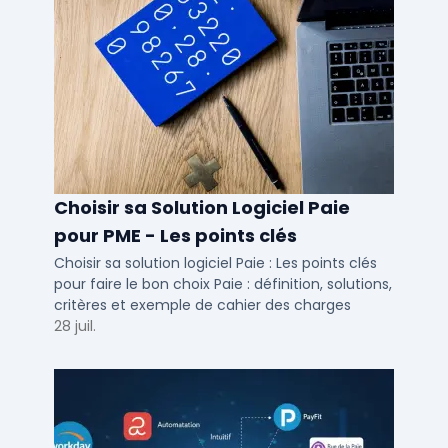
Choisir sa Solution Logiciel Paie
pour PME - Les points clés
Choisir sa solution logiciel Paie : Les points clés
pour faire le bon choix Paie : définition, solutions,
critères et exemple de cahier des charges
28 juil.