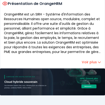
Présentation de OrangeHRM
OrangeHRM est un SIRH - Système d'Information des
Ressources Humaines open source, modulaire, complet et
personnalisable. Il offre une suite d'outils de gestion du
personnel, alliant performance et simplicité. Grâce à
OrangeHRM, gérez facilement les informations relatives à
la paie, la gestion des employés, le temps, le recrutement
et bien plus encore. La solution OrangeHRM est optimisée
pour répondre à toutes les exigences des entreprises, des
PME aux grandes entreprises, pour leur permettre de gérer
efficacement leurs ressources humaines.
Voir plus