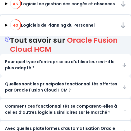
45% de compatibilité
Logiciel de gestion des congés et absences
45
43% de compatibilité
Logiciels de Planning du Personnel
43
Tout savoir sur
Oracle Fusion
Cloud HCM
Pour quel type d’entreprise ou d’utilisateur est-il le
plus adapté ?
Quelles sont les principales fonctionnalités offertes
par Oracle Fusion Cloud HCM ?
Comment ces fonctionnalités se comparent-elles à
celles d’autres logiciels similaires sur le marché ?
Avec quelles plateformes d’automatisation Oracle