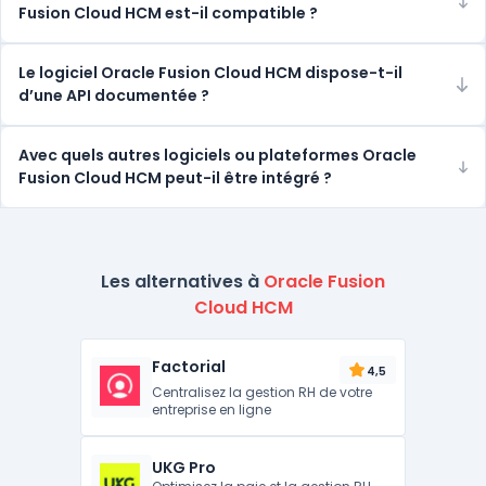
Fusion Cloud HCM est-il compatible ?
Le logiciel Oracle Fusion Cloud HCM dispose-t-il
d’une API documentée ?
Avec quels autres logiciels ou plateformes Oracle
Fusion Cloud HCM peut-il être intégré ?
Les alternatives à
Oracle Fusion
Cloud HCM
Factorial
4,5
Centralisez la gestion RH de votre
entreprise en ligne
UKG Pro