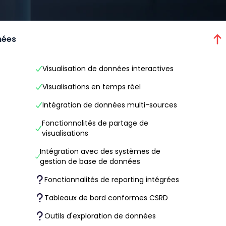
nées
Visualisation de données interactives
Visualisations en temps réel
Intégration de données multi-sources
Fonctionnalités de partage de
visualisations
Intégration avec des systèmes de
gestion de base de données
Fonctionnalités de reporting intégrées
Tableaux de bord conformes CSRD
Outils d'exploration de données