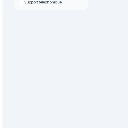
Non
Support téléphonique