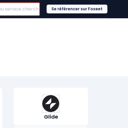
Se référencer sur Foxeet
Glide