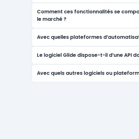
Comment ces fonctionnalités se comparen
le marché ?
Avec quelles plateformes d’automatisati
Le logiciel Glide dispose-t-il d’une API
Avec quels autres logiciels ou plateform