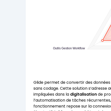
Outils Gestion Workflow
Glide permet de convertir des données s
sans codage. Cette solution s’adresse a
impliquées dans la
digitalisation
de proc
l’automatisation de tâches récurrentes
fonctionnement repose sur la connexi