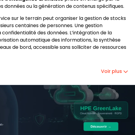
 données ou la génération de contenus spécifiques.
vice sur le terrain peut organiser la gestion de stocks
plusieurs centaines de personnes. Une gestion
 confidentialité des données. L’intégration de la
orisation automatique des informations, la synthèse
leaux de bord, accessible sans solliciter de ressources
Voir plus