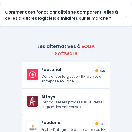
Comment ces fonctionnalités se comparent-elles à
celles d’autres logiciels similaires sur le marché ?
Les alternatives à
EOLIA
Software
Factorial
4,5
Centralisez la gestion RH de votre
entreprise en ligne
Altays
Centralisez les processus RH des ETI
et grandes entreprises
Foederis
4
Pilotez l’intégralité des processus RH