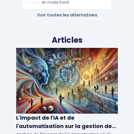
en mode SaaS
Voir toutes les alternatives
Articles
L'impact de l'IA et de
l'automatisation sur la gestion des