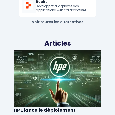
Replit
Développez et déployez des
applications web collaboratives
Voir toutes les alternatives
Articles
HPE lance le déploiement