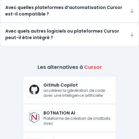
Avec quelles plateformes d’automatisation Cursor
est-il compatible ?
Avec quels autres logiciels ou plateformes Cursor
peut-il être intégré ?
Les alternatives à
Cursor
GitHub Copilot
accélérez la génération de code
avec une intelligence artificielle
BOTNATION AI
Plateforme de création de chatbots
avec