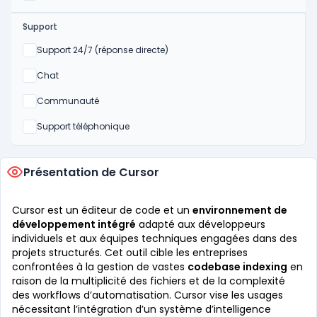
Support
Non
Support 24/7 (réponse directe)
Non
Chat
Non
Communauté
Non
Support téléphonique
Présentation de Cursor
Cursor est un éditeur de code et un
environnement de
développement intégré
adapté aux développeurs
individuels et aux équipes techniques engagées dans des
projets structurés. Cet outil cible les entreprises
confrontées à la gestion de vastes
codebase indexing
en
raison de la multiplicité des fichiers et de la complexité
des workflows d’automatisation. Cursor vise les usages
nécessitant l’intégration d’un système d’intelligence