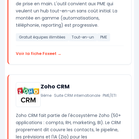
de prise en main. L'outil convient aux PME qui
veulent un hub tout-en-un sans coût initial. La
montée en gamme (automatisations,
téléphonie, reporting) est progressive.
Gratuit équipes illimitées
Tout-en-un
PME
Voir la fiche Foxeet →
Zoho CRM
9ème · Suite CRM internationale · PME/ETI
Zoho CRM fait partie de l'écosystème Zoho (50+
applications : compta, RH, marketing, BI). Le CRM
proprement dit couvre les contacts, le pipeline,
les prévisions et l'IA (Zia) pour les