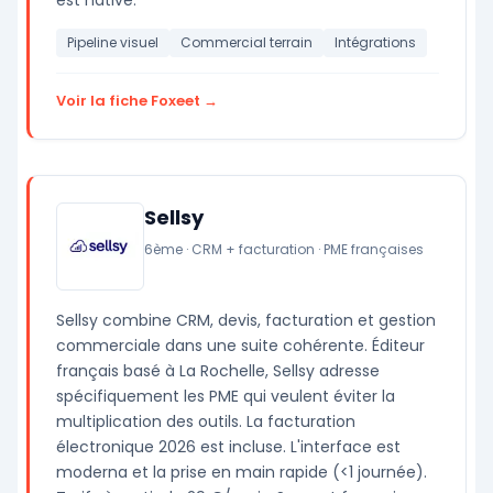
Pipeline visuel
Commercial terrain
Intégrations
Voir la fiche Foxeet →
Sellsy
6ème · CRM + facturation · PME françaises
Sellsy combine CRM, devis, facturation et gestion
commerciale dans une suite cohérente. Éditeur
français basé à La Rochelle, Sellsy adresse
spécifiquement les PME qui veulent éviter la
multiplication des outils. La facturation
électronique 2026 est incluse. L'interface est
moderna et la prise en main rapide (<1 journée).