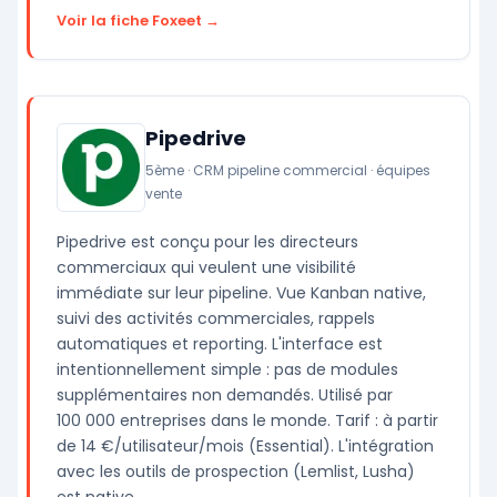
Voir la fiche Foxeet →
Pipedrive
5ème · CRM pipeline commercial · équipes
vente
Pipedrive est conçu pour les directeurs
commerciaux qui veulent une visibilité
immédiate sur leur pipeline. Vue Kanban native,
suivi des activités commerciales, rappels
automatiques et reporting. L'interface est
intentionnellement simple : pas de modules
supplémentaires non demandés. Utilisé par
100 000 entreprises dans le monde. Tarif : à partir
de 14 €/utilisateur/mois (Essential). L'intégration
avec les outils de prospection (Lemlist, Lusha)
est native.