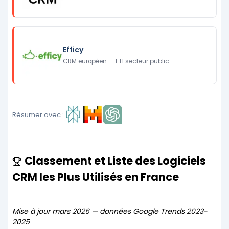
Efficy
CRM européen — ETI secteur public
Résumer avec :
Classement et Liste des Logiciels
CRM les Plus Utilisés en France
Mise à jour mars 2026 — données Google Trends 2023-
2025