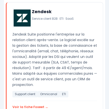
Zendesk
Service client B2B · ETI · SaaS
Zendesk Suite positionne l'entreprise sur la
relation client après-vente. Le logiciel excèle sur
la gestion des tickets, la base de connaissance et
l'omnicanalité (email, chat, téléphonie, réseaux
sociaux). Adopté par les DSI qui veulent un outil
de support mesurable (SLA, CSAT, temps de
résolution). Tarif : à partir de 49 €/agent/mois.
Moins adapté aux équipes commerciales pures —
c'est un outil de service client, pas un CRM de
prospection.
Support client
Omnicanal
ETI
Voir la fiche Foxeet →