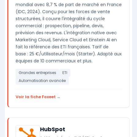
mondial avec 8,7 % de part de marché en France
(IDC, 2024). Conçu pour les forces de vente
structurées, il couvre l'intégralité du cycle
commercial : prospection, pipeline, devis,
prévision des revenus. L'intégration native avec
Marketing Cloud, Service Cloud et Einstein AI en
fait la référence des ETI françaises. Tarif de
base : 25 €/utilisateur/mois (Starter). Adapté aux
équipes de 10 commerciaux et plus.
Grandes entreprises
ETI
Automatisation avancée
Voir la fiche Foxeet →
HubSpot