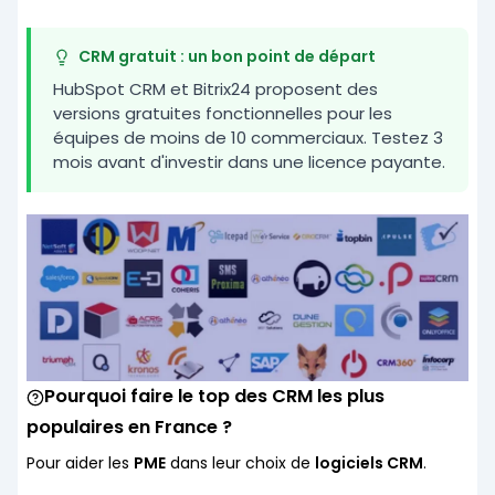
CRM gratuit : un bon point de départ
HubSpot CRM et Bitrix24 proposent des
versions gratuites fonctionnelles pour les
équipes de moins de 10 commerciaux. Testez 3
mois avant d'investir dans une licence payante.
Pourquoi faire le top des CRM les plus
populaires en France ?
Pour aider les
PME
dans leur choix de
logiciels CRM
.