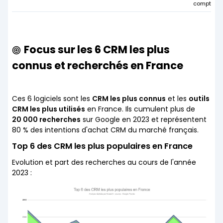
comptes
Focus sur les 6 CRM les plus
connus et recherchés en France
Ces 6 logiciels sont les
CRM les plus connus
et les
outils
CRM les plus utilisés
en France. Ils cumulent plus de
20 000 recherches
sur Google en 2023 et représentent
80 % des intentions d'achat CRM du marché français.
Top 6 des CRM les plus populaires en France
Evolution et part des recherches au cours de l'année
2023 :