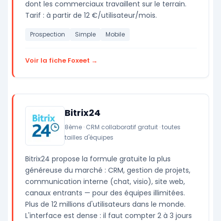
dont les commerciaux travaillent sur le terrain.
Tarif : à partir de 12 €/utilisateur/mois.
Prospection
Simple
Mobile
Voir la fiche Foxeet →
Bitrix24
8ème · CRM collaboratif gratuit · toutes
tailles d'équipes
Bitrix24 propose la formule gratuite la plus
généreuse du marché : CRM, gestion de projets,
communication interne (chat, visio), site web,
canaux entrants — pour des équipes illimitées.
Plus de 12 millions d'utilisateurs dans le monde.
L'interface est dense : il faut compter 2 à 3 jours