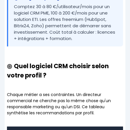
Comptez 30 à 80 €/utilisateur/mois pour un
logiciel CRM PME, 100 à 200 €/mois pour une
solution ETI. Les offres freemium (HubSpot,
Bitrix24, Zoho) permettent de démarrer sans
investissement. Coût total à calculer : licences
+ intégrations + formation.
Quel logiciel CRM choisir selon
votre profil ?
Chaque métier a ses contraintes. Un directeur
commercial ne cherche pas la même chose qu'un
responsable marketing ou qu'un DSI. Ce tableau
synthétise les recommandations par profil.