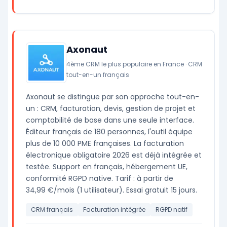
Axonaut
4ème CRM le plus populaire en France · CRM
tout-en-un français
Axonaut se distingue par son approche tout-en-
un : CRM, facturation, devis, gestion de projet et
comptabilité de base dans une seule interface.
Éditeur français de 180 personnes, l'outil équipe
plus de 10 000 PME françaises. La facturation
électronique obligatoire 2026 est déjà intégrée et
testée. Support en français, hébergement UE,
conformité RGPD native. Tarif : à partir de
34,99 €/mois (1 utilisateur). Essai gratuit 15 jours.
CRM français
Facturation intégrée
RGPD natif