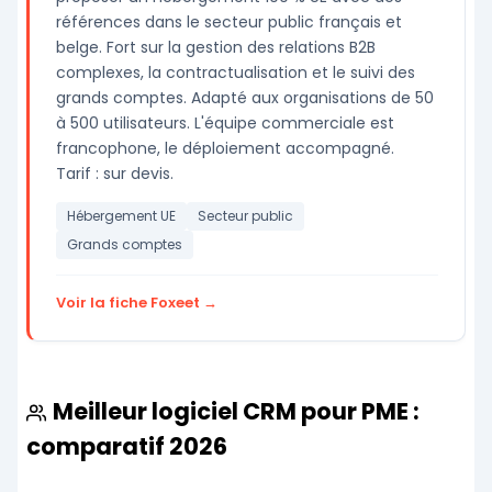
références dans le secteur public français et
belge. Fort sur la gestion des relations B2B
complexes, la contractualisation et le suivi des
grands comptes. Adapté aux organisations de 50
à 500 utilisateurs. L'équipe commerciale est
francophone, le déploiement accompagné.
Tarif : sur devis.
Hébergement UE
Secteur public
Grands comptes
Voir la fiche Foxeet →
Meilleur logiciel CRM pour PME :
comparatif 2026