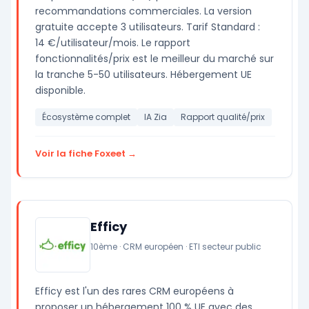
recommandations commerciales. La version
gratuite accepte 3 utilisateurs. Tarif Standard :
14 €/utilisateur/mois. Le rapport
fonctionnalités/prix est le meilleur du marché sur
la tranche 5-50 utilisateurs. Hébergement UE
disponible.
Écosystème complet
IA Zia
Rapport qualité/prix
Voir la fiche Foxeet →
Efficy
10ème · CRM européen · ETI secteur public
Efficy est l'un des rares CRM européens à
proposer un hébergement 100 % UE avec des