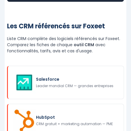
Les CRM référencés sur Foxeet
Liste CRM complète des logiciels référencés sur Foxeet.
Comparez les fiches de chaque
outil CRM
avec
fonctionnalités, tarifs, avis et cas d'usage.
Salesforce
Leader mondial CRM — grandes entreprises
HubSpot
CRM gratuit + marketing automation — PME