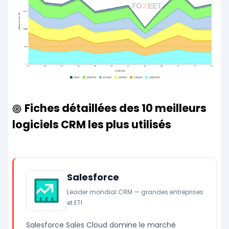
Fiches détaillées des 10 meilleurs
logiciels CRM les plus utilisés
Salesforce
Leader mondial CRM — grandes entreprises
et ETI
Salesforce Sales Cloud domine le marché