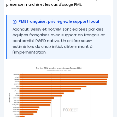
présence marché et les cas d'usage PME.
PME française : privilégiez le support local
Axonaut, Sellsy et noCRM sont éditées par des
équipes françaises avec support en français et
conformité RGPD native. Un critère sous-
estimé lors du choix initial, déterminant à
l'implémentation.