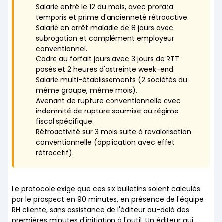
Salarié entré le 12 du mois, avec prorata
temporis et prime d'ancienneté rétroactive.
Salarié en arrêt maladie de 8 jours avec
subrogation et complément employeur
conventionnel.
Cadre au forfait jours avec 3 jours de RTT
posés et 2 heures d'astreinte week-end.
Salarié multi-établissements (2 sociétés du
même groupe, même mois).
Avenant de rupture conventionnelle avec
indemnité de rupture soumise au régime
fiscal spécifique.
Rétroactivité sur 3 mois suite à revalorisation
conventionnelle (application avec effet
rétroactif).
Le protocole exige que ces six bulletins soient calculés
par le prospect en 90 minutes, en présence de l'équipe
RH cliente, sans assistance de l'éditeur au-delà des
premières minutes d'initiation à l'outil. Un éditeur qui