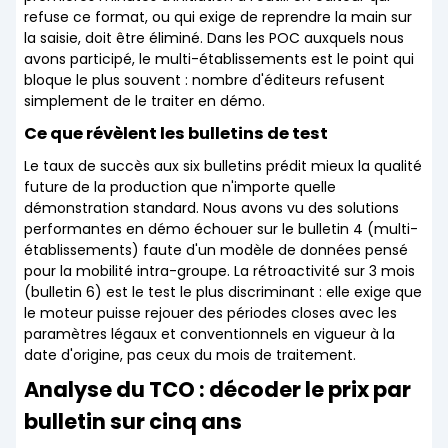
refuse ce format, ou qui exige de reprendre la main sur
la saisie, doit être éliminé. Dans les POC auxquels nous
avons participé, le multi-établissements est le point qui
bloque le plus souvent : nombre d'éditeurs refusent
simplement de le traiter en démo.
Ce que révèlent les bulletins de test
Le taux de succès aux six bulletins prédit mieux la qualité
future de la production que n'importe quelle
démonstration standard. Nous avons vu des solutions
performantes en démo échouer sur le bulletin 4 (multi-
établissements) faute d'un modèle de données pensé
pour la mobilité intra-groupe. La rétroactivité sur 3 mois
(bulletin 6) est le test le plus discriminant : elle exige que
le moteur puisse rejouer des périodes closes avec les
paramètres légaux et conventionnels en vigueur à la
date d'origine, pas ceux du mois de traitement.
Analyse du TCO : décoder le prix par
bulletin sur cinq ans