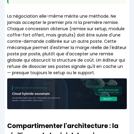
La négociation elle-même mérite une méthode. Ne
jamais accepter le premier prix ni la première remise.
Chaque concession obtenue (remise sur setup, module
coffre-fort offert, mois gratuits) doit être suivie d'une
contre-demande calibrée sur un autre poste. Cette
mécanique permet d'estimer la marge réelle de l'éditeur
poste par poste, plutôt que d'accepter une remise
globale qui obscurcit la structure de coût. Un éditeur qui
refuse de dissocier ses postes signale qu'il en cache un
— presque toujours le setup ou le support.
Compartimenter l'architecture : la