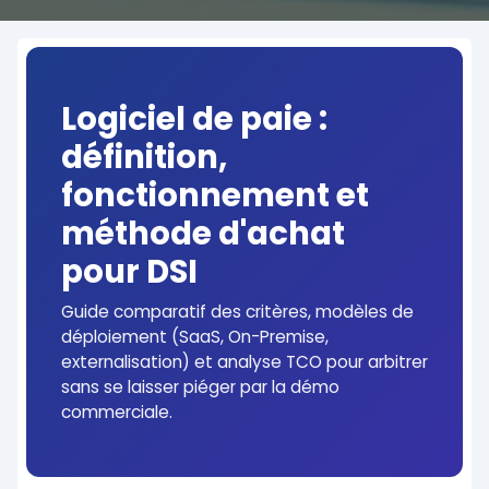
Logiciel de paie :
définition,
fonctionnement et
méthode d'achat
pour DSI
Guide comparatif des critères, modèles de
déploiement (SaaS, On-Premise,
externalisation) et analyse TCO pour arbitrer
sans se laisser piéger par la démo
commerciale.