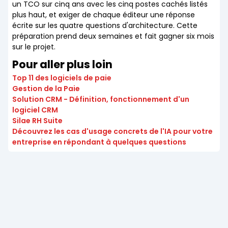
un TCO sur cinq ans avec les cinq postes cachés listés
plus haut, et exiger de chaque éditeur une réponse
écrite sur les quatre questions d'architecture. Cette
préparation prend deux semaines et fait gagner six mois
sur le projet.
Pour aller plus loin
Top 11 des logiciels de paie
Gestion de la Paie
Solution CRM - Définition, fonctionnement d'un
logiciel CRM
Silae RH Suite
Découvrez les cas d'usage concrets de l'IA pour votre
entreprise en répondant à quelques questions