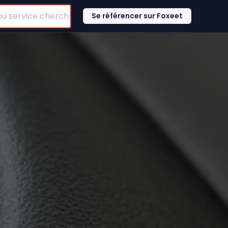
Se référencer sur Foxeet