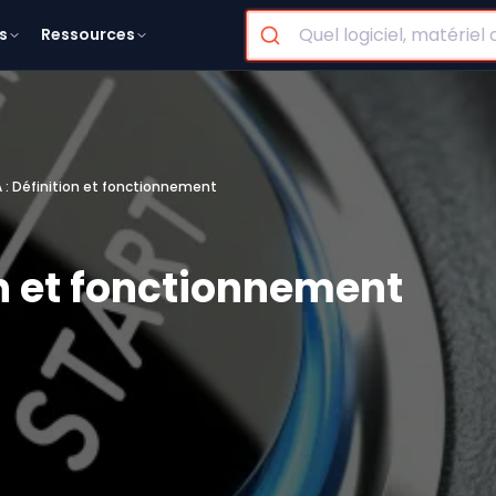
s
Ressources
 : Définition et fonctionnement
on et fonctionnement