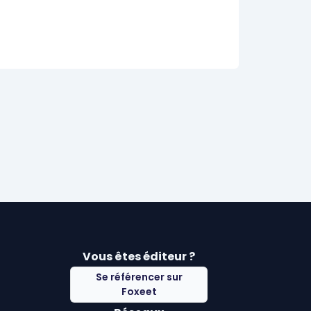
Vous êtes éditeur ?
Se référencer sur
Foxeet