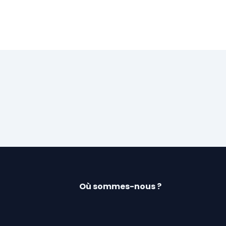
Où sommes-nous ?