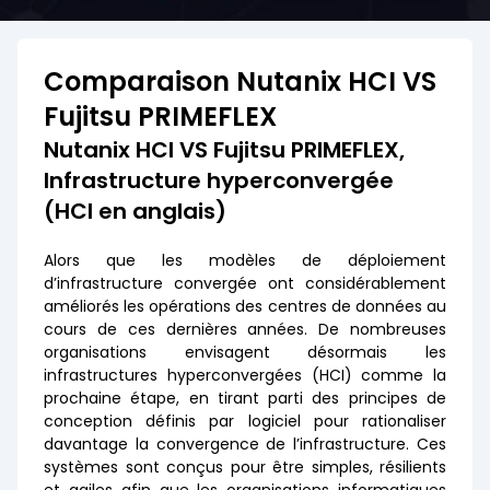
Comparaison Nutanix HCI VS
Fujitsu PRIMEFLEX
Nutanix HCI VS Fujitsu PRIMEFLEX,
Infrastructure hyperconvergée
(HCI en anglais)
Alors que les modèles de déploiement
d’infrastructure convergée ont considérablement
améliorés les opérations des centres de données au
cours de ces dernières années. De nombreuses
organisations envisagent désormais les
infrastructures hyperconvergées (HCI) comme la
prochaine étape, en tirant parti des principes de
conception définis par logiciel pour rationaliser
davantage la convergence de l’infrastructure. Ces
systèmes sont conçus pour être simples, résilients