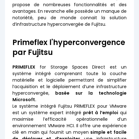
propose de nombreuses fonctionnalités et des
avantages. En revanche elle possède un manque de
notoriété, peu de monde connait la solution
d’infrastructure hyperconvergée de Fujitsu.
Primeflex l'hyperconvergence
par Fujitsu
PRIMEFLEX
for Storage Spaces Direct est un
système intégré comprenant toute la couche
matérielle et logicielle permettant de simplifier
l’acquisition et le déploiement d’une infrastructure
hyperconvergée,
basée sur la technologie
Microsoft.
Le système intégré Fujitsu PRIMEFLEX pour VMware
est un système expert intégré
prêt à l’emploi
qui
maximise l’efficacité opérationnelle d’un
environnement VMware HCI. Il offre une expérience
clé en main qui fournit un moyen
simple et facile
de déployer et d’exploiter
une infrastructure