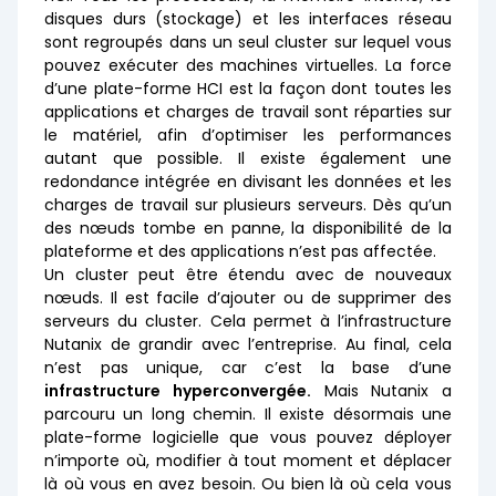
disques durs (stockage) et les interfaces réseau
sont regroupés dans un seul cluster sur lequel vous
pouvez exécuter des machines virtuelles. La force
d’une plate-forme HCI est la façon dont toutes les
applications et charges de travail sont réparties sur
le matériel, afin d’optimiser les performances
autant que possible. Il existe également une
redondance intégrée en divisant les données et les
charges de travail sur plusieurs serveurs. Dès qu’un
des nœuds tombe en panne, la disponibilité de la
plateforme et des applications n’est pas affectée.
Un cluster peut être étendu avec de nouveaux
nœuds. Il est facile d’ajouter ou de supprimer des
serveurs du cluster. Cela permet à l’infrastructure
Nutanix de grandir avec l’entreprise. Au final, cela
n’est pas unique, car c’est la base d’une
infrastructure hyperconvergée.
Mais Nutanix a
parcouru un long chemin. Il existe désormais une
plate-forme logicielle que vous pouvez déployer
n’importe où, modifier à tout moment et déplacer
là où vous en avez besoin. Ou bien là où cela vous