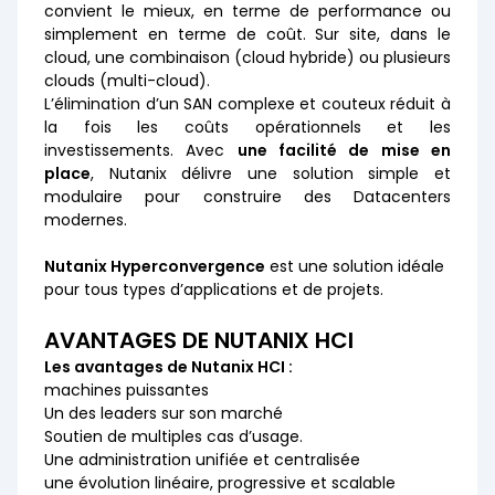
convient le mieux, en terme de performance ou
simplement en terme de coût. Sur site, dans le
cloud, une combinaison (cloud hybride) ou plusieurs
clouds (multi-cloud).
L’élimination d’un SAN complexe et couteux réduit à
la fois les coûts opérationnels et les
investissements. Avec
une facilité de mise en
place
, Nutanix délivre une solution simple et
modulaire pour construire des Datacenters
modernes.
Nutanix Hyperconvergence
est une solution idéale
pour tous types d’applications et de projets.
AVANTAGES DE NUTANIX HCI
Les avantages de Nutanix HCI :
machines puissantes
Un des leaders sur son marché
Soutien de multiples cas d’usage.
Une administration unifiée et centralisée
une évolution linéaire, progressive et scalable