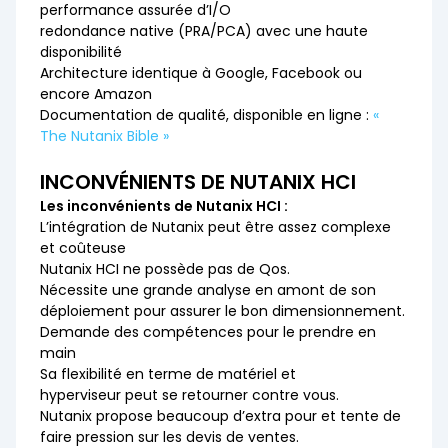
performance assurée d’I/O
redondance native (PRA/PCA) avec une haute
disponibilité
Architecture identique à Google, Facebook ou
encore Amazon
Documentation de qualité, disponible en ligne :
«
The Nutanix Bible »
INCONVÉNIENTS DE NUTANIX HCI
Les inconvénients de Nutanix HCI :
L’intégration de Nutanix peut être assez complexe
et coûteuse
Nutanix HCI ne possède pas de Qos.
Nécessite une grande analyse en amont de son
déploiement pour assurer le bon dimensionnement.
Demande des compétences pour le prendre en
main
Sa flexibilité en terme de matériel et
hyperviseur peut se retourner contre vous.
Nutanix propose beaucoup d’extra pour et tente de
faire pression sur les devis de ventes.