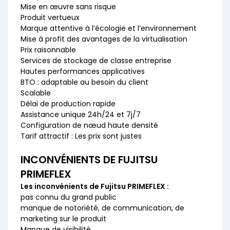
Mise en œuvre sans risque
Produit vertueux
Marque attentive à l’écologie et l’environnement
Mise à profit des avantages de la virtualisation
Prix raisonnable
Services de stockage de classe entreprise
Hautes performances applicatives
BTO : adaptable au besoin du client
Scalable
Délai de production rapide
Assistance unique 24h/24 et 7j/7
Configuration de nœud haute densité
Tarif attractif : Les prix sont justes
INCONVÉNIENTS DE FUJITSU
PRIMEFLEX
Les inconvénients de Fujitsu PRIMEFLEX :
pas connu du grand public
manque de notoriété, de communication, de
marketing sur le produit
Manque de visibilité