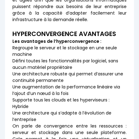
et agiles afin que les organisations informatiques
puissent répondre aux besoins de leur entreprise
grâce à la capacité d’adapter facilement leur
infrastructure à la demande réelle.
HYPERCONVERGENCE AVANTAGES
Les avantages de l’hyperconvergence :
Regroupe le serveur et le stockage en une seule
machine
Défini toutes les fonctionnalités par logiciel, sans
aucun matériel propriétaire
Une architecture robuste qui permet d’assurer une
continuité permanente
Une augmentation de la performance linéaire via
l’ajout d’un nœud à la fois
Supporte tous les clouds et les hyperviseurs :
Hybride
Une architecture qui s’adapte à l’évolution de
l’entreprise
On parle de convergence entre les ressources :
serveur et stockage dans une seule plateforme.