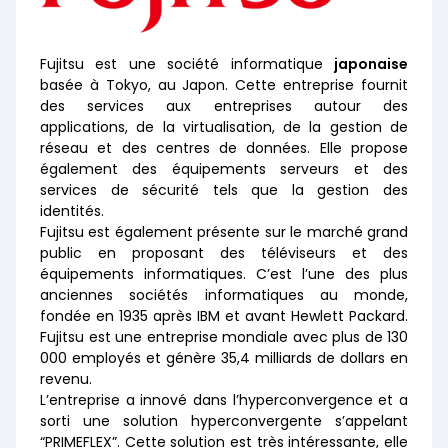
Fujitsu est une société informatique
japonaise
basée à Tokyo, au Japon. Cette entreprise fournit
des services aux entreprises autour des
applications, de la virtualisation, de la gestion de
réseau et des centres de données. Elle propose
également des équipements serveurs et des
services de sécurité tels que la gestion des
identités.
Fujitsu est également présente sur le marché grand
public en proposant des téléviseurs et des
équipements informatiques. C’est l’une des plus
anciennes sociétés informatiques au monde,
fondée en 1935 après IBM et avant Hewlett Packard.
Fujitsu est une entreprise mondiale avec plus de 130
000 employés et génère 35,4 milliards de dollars en
revenu.
L’entreprise a innové dans l’hyperconvergence et a
sorti une solution hyperconvergente s’appelant
“PRIMEFLEX”. Cette solution est très intéressante, elle