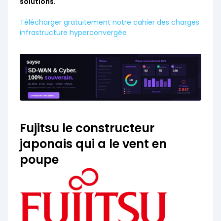
solutions
.
Télécharger gratuitement notre cahier des charges
infrastructure hyperconvergée
Fujitsu le constructeur
japonais qui a le vent en
poupe