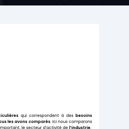
iculières
qui correspondent à des
besoins
ous les avons comparés
. Ici nous comparons
mportant, le secteur d’activité de
l’industrie
.