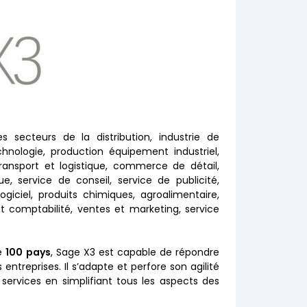
 secteurs de la distribution, industrie de
chnologie, production équipement industriel,
ransport et logistique, commerce de détail,
, service de conseil, service de publicité,
ogiciel, produits chimiques, agroalimentaire,
t comptabilité, ventes et marketing, service
de
100 pays
, Sage X3 est capable de répondre
ntreprises. Il s’adapte et perfore son agilité
 services en simplifiant tous les aspects des