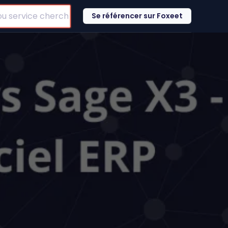
Se référencer sur Foxeet