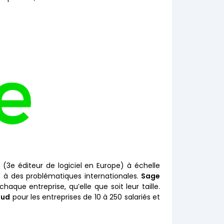
s
(3e éditeur de logiciel en Europe) à échelle
 à des problématiques internationales.
Sage
aque entreprise, qu’elle que soit leur taille.
oud
pour les entreprises de 10 à 250 salariés et