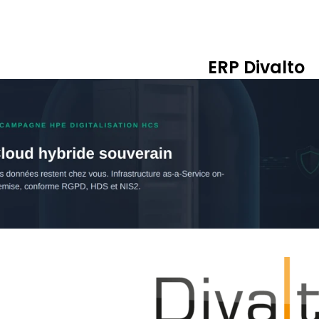
ERP Divalto