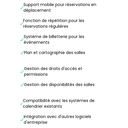
Support mobile pour réservations en
déplacement
Fonction de répétition pour les
réservations régulières
Système de billetterie pour les
événements
Plan et cartographie des salles
Gestion des droits d'accès et
permissions
Gestion des disponibilités des salles
Compatibilité avec les systèmes de
calendrier existants
Intégration avec d'autres logiciels
d'entreprise