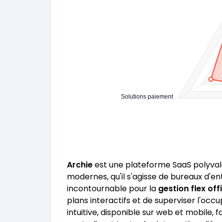
Solutions paiement
Archie
est une plateforme SaaS polyval
modernes, qu'il s'agisse de bureaux d'e
incontournable pour la
gestion flex off
plans interactifs et de superviser l'occ
intuitive, disponible sur web et mobile, 