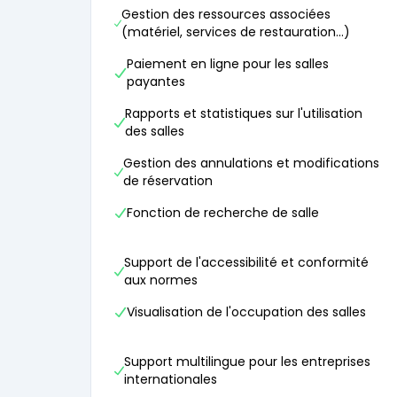
Gestion des ressources associées
(matériel, services de restauration...)
Paiement en ligne pour les salles
payantes
Rapports et statistiques sur l'utilisation
des salles
Gestion des annulations et modifications
de réservation
Fonction de recherche de salle
Support de l'accessibilité et conformité
aux normes
Visualisation de l'occupation des salles
Support multilingue pour les entreprises
internationales