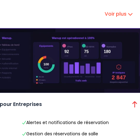
Voir plus
 pour Entreprises
Alertes et notifications de réservation
Gestion des réservations de salle