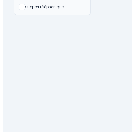
Non
Support téléphonique