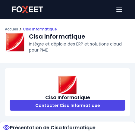
Ouver
Accueil
Cisa Informatique
Cisa Informatique
Intègre et déploie des ERP et solutions cloud
pour PME
Cisa Informatique
Contacter Cisa Informatique
Présentation de Cisa Informatique