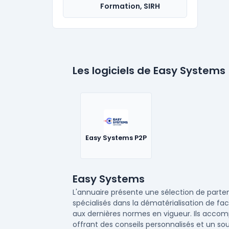
Formation, SIRH
Les logiciels de Easy Systems
Easy Systems P2P
Easy Systems
L'annuaire présente une sélection de parten
spécialisés dans la dématérialisation de f
aux dernières normes en vigueur. Ils accomp
offrant des conseils personnalisés et un so