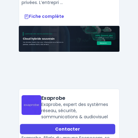
privées. L’entrepri ...
Fiche complète
Exaprobe
Exaprobe, expert des systèmes
réseau, sécurité,
sommunications & audiovisuel
Contacter