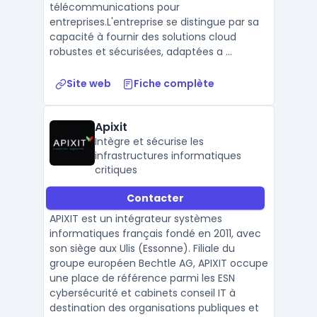
télécommunications pour
entreprises.L'entreprise se distingue par sa
capacité à fournir des solutions cloud
robustes et sécurisées, adaptées a ...
Site web
Fiche complète
Apixit
Intègre et sécurise les
infrastructures informatiques
critiques
Contacter
APIXIT est un intégrateur systèmes
informatiques français fondé en 2011, avec
son siège aux Ulis (Essonne). Filiale du
groupe européen Bechtle AG, APIXIT occupe
une place de référence parmi les ESN
cybersécurité et cabinets conseil IT à
destination des organisations publiques et