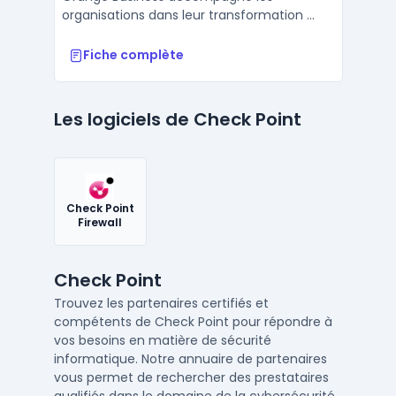
organisations dans leur transformation ...
Fiche complète
Les logiciels de Check Point
Check Point
Firewall
Check Point
Trouvez les partenaires certifiés et
compétents de Check Point pour répondre à
vos besoins en matière de sécurité
informatique. Notre annuaire de partenaires
vous permet de rechercher des prestataires