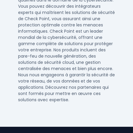
qualifiés dans le domaine de la cybersécurité.
Vous pouvez découvrir des intégrateurs
experts qui maîtrisent les solutions de sécurité
de Check Point, vous assurant ainsi une
protection optimale contre les menaces
informatiques. Check Point est un leader
mondial de la cybersécurité, offrant une
gamme complète de solutions pour protéger
votre entreprise. Nos produits incluent des
pare-feu de nouvelle génération, des
solutions de sécurité cloud, une gestion
centralisée des menaces et bien plus encore.
Nous nous engageons à garantir la sécurité de
votre réseau, de vos données et de vos
applications. Découvrez nos partenaires qui
sont formés pour mettre en œuvre ces
solutions avec expertise.