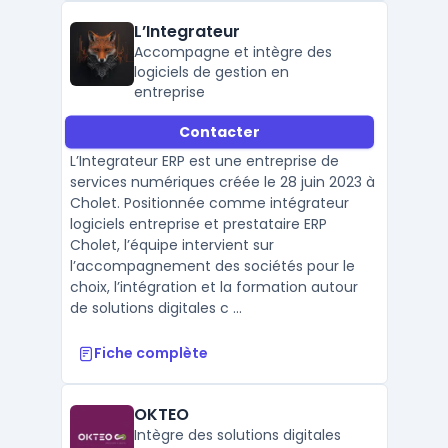
L’Integrateur
Accompagne et intègre des
logiciels de gestion en
entreprise
Contacter
L’Integrateur ERP est une entreprise de
services numériques créée le 28 juin 2023 à
Cholet. Positionnée comme intégrateur
logiciels entreprise et prestataire ERP
Cholet, l’équipe intervient sur
l’accompagnement des sociétés pour le
choix, l’intégration et la formation autour
de solutions digitales c ...
Fiche complète
OKTEO
Intègre des solutions digitales