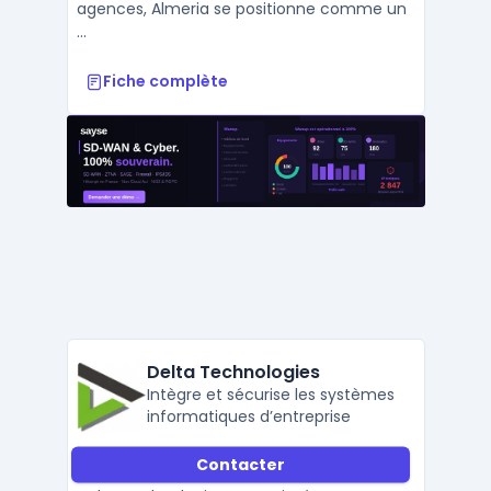
agences, Almeria se positionne comme un
...
Fiche complète
Delta Technologies
Intègre et sécurise les systèmes
informatiques d’entreprise
Contacter