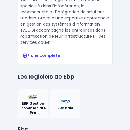
spécialisé dans l’infogérance, la
cybersécurité et l’intégration de solutions
métiers. Grâce à une expertise approfondie
en gestion des systèmes d’information,
TALC SI accompagne les entreprises dans
l’optimisation de leur infrastructure IT. Ses
services couvr ...
Fiche complète
Les logiciels de Ebp
EBP Gestion
Commerciale
EBP Paie
Pro
Ebp