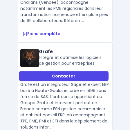
Challans (Vendée), accompagne
notamment les PME régionales dans leur
transformation numérique et emploie près
de 65 collaborateurs. Référen ...
Fiche complète
Grafe
Intègre et optimise les logiciels
de gestion pour entreprises
Contacter
Grafe est un intégrateur Sage et expert EBP
basé à Haute-Goulaine, créé en 1999 sous
forme de SAS. L’entreprise appartient au
Groupe Grafe et intervient partout en
France comme ESN gestion commerciale
et cabinet conseil ERP, en accompagnant
TPE, PME, PMI et ETI dans le déploiement de
solutions infor ...