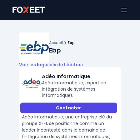
Ouver
Accueil
Ebp
Ebp
Voir les logiciels de l'éditeur
Adéo Informatique
Adéo Informatique, expert en
intégration de systèmes
informatiques
Contacter
Adéo Informatique, une entreprise clé du
groupe XEFI, se positionne comme un
leader incontesté dans le domaine de
l'intégration de systèmes informatiques,