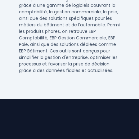
grâce à une gamme de logiciels couvrant la
comptabilité, la gestion commerciale, la paie,
ainsi que des solutions spécifiques pour les
métiers du bâtiment et de l'automobile. Parmi
les produits phares, on retrouve EBP
Comptabilité, EBP Gestion Commerciale, EBP
Paie, ainsi que des solutions dédiées comme
EBP Bâtiment. Ces outils sont conçus pour
simplifier la gestion d'entreprise, optimiser les
processus et favoriser la prise de décision
grâce à des données fiables et actualisées.