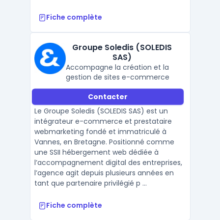
Fiche complète
Groupe Soledis (SOLEDIS
SAS)
Accompagne la création et la
gestion de sites e-commerce
Contacter
Le Groupe Soledis (SOLEDIS SAS) est un
intégrateur e-commerce et prestataire
webmarketing fondé et immatriculé à
Vannes, en Bretagne. Positionné comme
une SSII hébergement web dédiée à
l’accompagnement digital des entreprises,
l’agence agit depuis plusieurs années en
tant que partenaire privilégié p ...
Fiche complète