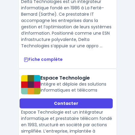
Delta Technologies est un intégrateur
informatique fondé en 1986 à La Ferté-
Bernard (Sarthe). Ce prestataire IT
accompagne les entreprises dans la
gestion et l’optimisation de leurs systèmes
d’information. Positionné comme une ESN
infrastructure polyvalente, Delta
Technologies s’appuie sur une appro ...
Fiche complète
Espace Technologie
Intègre et déploie des solutions
informatiques et télécoms
Contacter
Espace Technologie est un intégrateur
informatique et prestataire télécom fondé
en 1993, structuré en société par actions
simplifiée. L’entreprise, implantée à