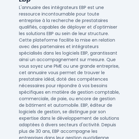
L'annuaire des intégrateurs EBP est une
ressource incontournable pour toute
entreprise à la recherche de prestataires
qualifiés, capables de déployer et d'optimiser
les solutions EBP au sein de leur structure.
Cette plateforme facilite la mise en relation
avec des partenaires et intégrateurs
spécialisés dans les logiciels EBP, garantissant
ainsi un accompagnement sur mesure. Que
vous soyez une PME ou une grande entreprise,
cet annuaire vous permet de trouver le
prestataire idéal, doté des compétences
nécessaires pour répondre à vos besoins
spécifiques en matière de gestion comptable,
commerciale, de paie, ou encore de gestion
de bâtiment et automobile. EBP, éditeur de
logiciels de gestion, se distingue par son
expertise dans le développement de solutions
adaptées à divers secteurs d'activité. Depuis
plus de 30 ans, EBP accompagne les
entreprises dans leur gestion quotidienne