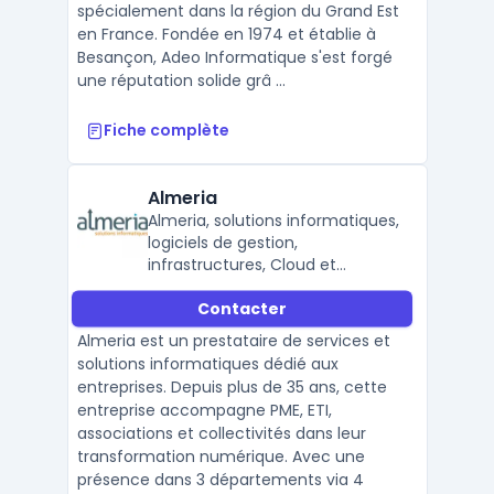
spécialement dans la région du Grand Est
en France. Fondée en 1974 et établie à
Besançon, Adeo Informatique s'est forgé
une réputation solide grâ ...
Fiche complète
Almeria
Almeria, solutions informatiques,
logiciels de gestion,
infrastructures, Cloud et
services de proximité.
Contacter
Almeria est un prestataire de services et
solutions informatiques dédié aux
entreprises. Depuis plus de 35 ans, cette
entreprise accompagne PME, ETI,
associations et collectivités dans leur
transformation numérique. Avec une
présence dans 3 départements via 4