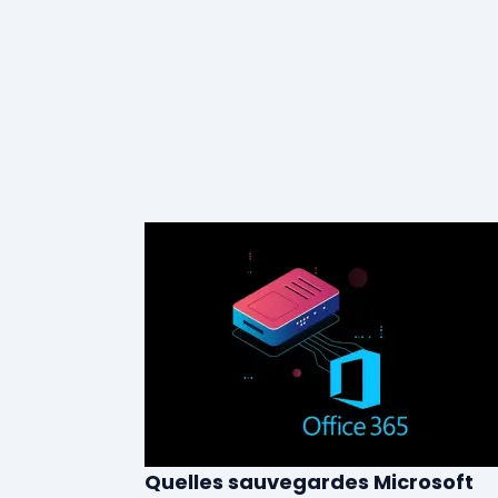
Quelles sauvegardes Microsoft