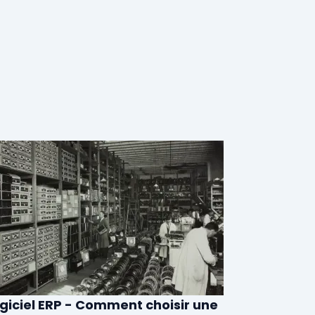
giciel ERP - Comment choisir une