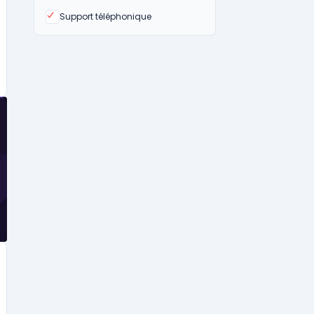
Oui
Support téléphonique