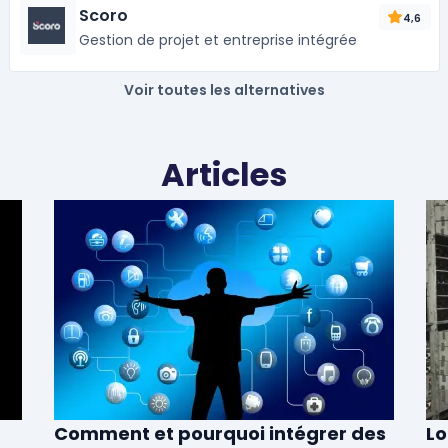
Scoro
4,6
Gestion de projet et entreprise intégrée
Voir toutes les alternatives
Articles
Comment et pourquoi intégrer des
Lo