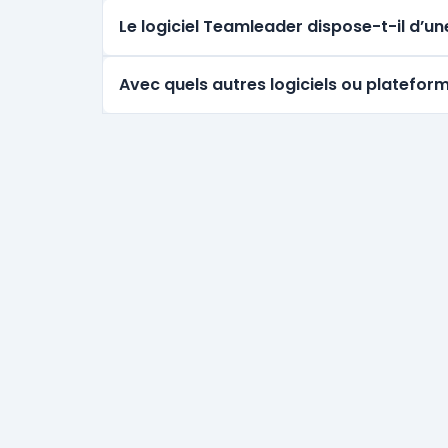
Le logiciel Teamleader dispose-t-il d’u
Avec quels autres logiciels ou platefor