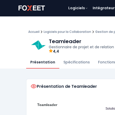
Logiciels
Intégrateur
Accueil
Logiciels pour la Collaboration
Gestion de p
Teamleader
Gestionnaire de projet et de relation
4,4
Présentation
Spécifications
Fonction
Présentation de Teamleader
Teamleader
Soluti