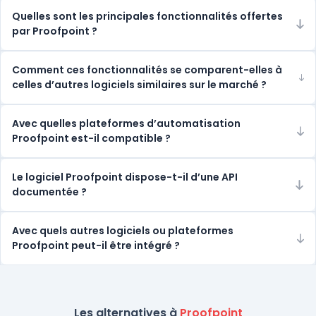
Quelles sont les principales fonctionnalités offertes
par Proofpoint ?
Comment ces fonctionnalités se comparent-elles à
celles d’autres logiciels similaires sur le marché ?
Avec quelles plateformes d’automatisation
Proofpoint est-il compatible ?
Le logiciel Proofpoint dispose-t-il d’une API
documentée ?
Avec quels autres logiciels ou plateformes
Proofpoint peut-il être intégré ?
Les alternatives à
Proofpoint