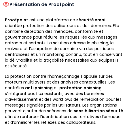
Présentation de Proofpoint
Proofpoint
est une plateforme de
sécurité email
orientée protection des utilisateurs et des domaines. Elle
combine détection des menaces, conformité et
gouvernance pour réduire les risques liés aux messages
entrants et sortants. La solution adresse le phishing, le
malware et l’usurpation de domaine via des politiques
centralisées et un monitoring continu, tout en conservant
la délivrabilité et la traçabilité nécessaires aux équipes IT
et sécurité.
La protection contre l’hameçonnage s’appuie sur des
moteurs multilayers et des analyses contextuelles. Les
contrôles
anti phishing
et
protection phishing
s’intègrent aux flux existants, avec des bannières
d’avertissement et des workflows de remédiation pour les
messages signalés par les utilisateurs. Les organisations
peuvent ajouter des scénarios de
sensibilisation sécurité
afin de renforcer l’identification des tentatives d’arnaque
et d’améliorer les réflexes des collaborateurs.