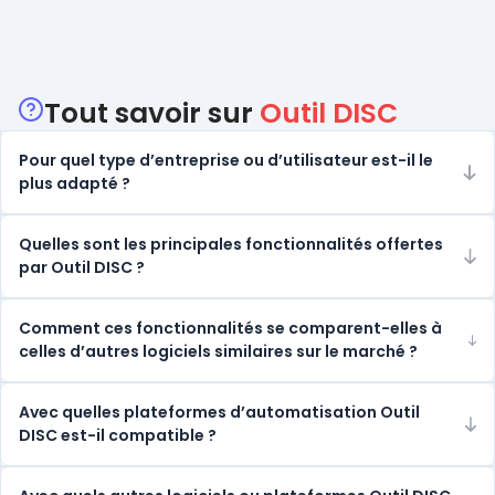
Catégories
Tout savoir sur
Outil DISC
Pour quel type d’entreprise ou d’utilisateur est-il le
plus adapté ?
Quelles sont les principales fonctionnalités offertes
par Outil DISC ?
Comment ces fonctionnalités se comparent-elles à
celles d’autres logiciels similaires sur le marché ?
Avec quelles plateformes d’automatisation Outil
DISC est-il compatible ?