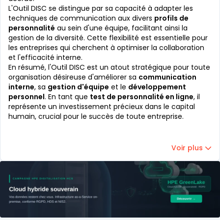
L'Outil DISC se distingue par sa capacité à adapter les
techniques de communication aux divers
profils de
personnalité
au sein d'une équipe, facilitant ainsi la
gestion de la diversité. Cette flexibilité est essentielle pour
les entreprises qui cherchent à optimiser la collaboration
et l'efficacité interne.
En résumé, l'Outil DISC est un atout stratégique pour toute
organisation désireuse d'améliorer sa
communication
interne
, sa
gestion d'équipe
et le
développement
personnel
. En tant que
test de personnalité en ligne
, il
représente un investissement précieux dans le capital
humain, crucial pour le succès de toute entreprise.
Voir plus