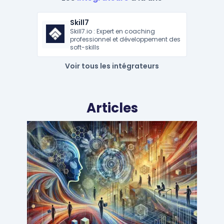
Skill7
Skill7.io : Expert en coaching
professionnel et développement des
soft-skills
Voir tous les intégrateurs
Articles