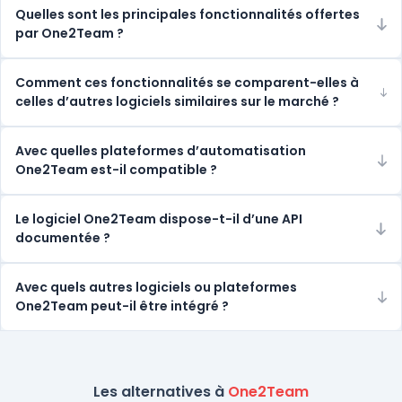
Quelles sont les principales fonctionnalités offertes
par One2Team ?
Comment ces fonctionnalités se comparent-elles à
celles d’autres logiciels similaires sur le marché ?
Avec quelles plateformes d’automatisation
One2Team est-il compatible ?
Le logiciel One2Team dispose-t-il d’une API
documentée ?
Avec quels autres logiciels ou plateformes
One2Team peut-il être intégré ?
Les alternatives à
One2Team