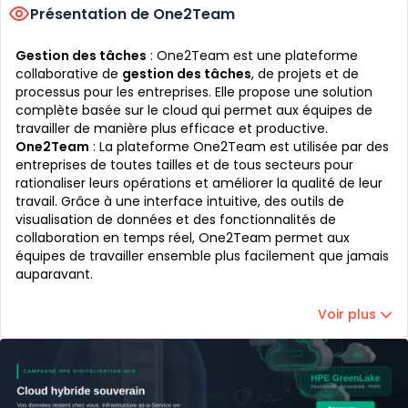
Présentation de One2Team
Gestion des tâches
: One2Team est une plateforme
collaborative de
gestion des tâches
, de projets et de
processus pour les entreprises. Elle propose une solution
complète basée sur le cloud qui permet aux équipes de
travailler de manière plus efficace et productive.
One2Team
: La plateforme One2Team est utilisée par des
entreprises de toutes tailles et de tous secteurs pour
rationaliser leurs opérations et améliorer la qualité de leur
travail. Grâce à une interface intuitive, des outils de
visualisation de données et des fonctionnalités de
collaboration en temps réel, One2Team permet aux
équipes de travailler ensemble plus facilement que jamais
auparavant.
Voir plus