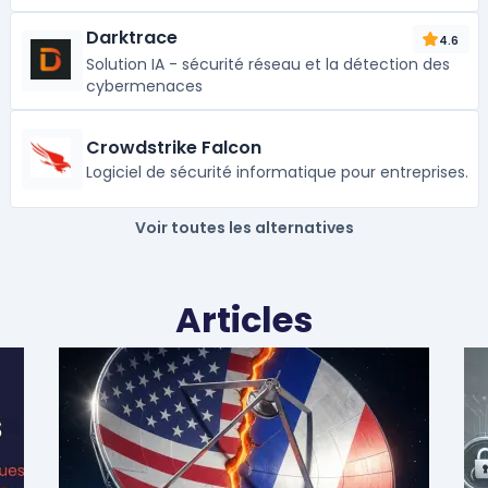
Darktrace
4.6
Solution IA - sécurité réseau et la détection des
cybermenaces
Crowdstrike Falcon
Logiciel de sécurité informatique pour entreprises.
Voir toutes les alternatives
Articles