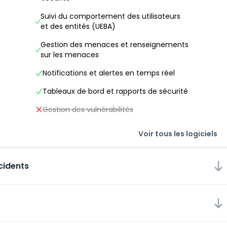
Suivi du comportement des utilisateurs
et des entités (UEBA)
Gestion des menaces et renseignements
sur les menaces
Notifications et alertes en temps réel
Tableaux de bord et rapports de sécurité
Gestion des vulnérabilités
Voir tous les logiciels
cidents