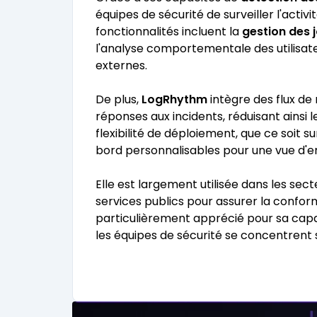
équipes de sécurité de surveiller l'activ
fonctionnalités incluent la
gestion des 
l'analyse comportementale des utilisateu
externes.
De plus,
LogRhythm
intègre des flux de
réponses aux incidents, réduisant ainsi
flexibilité de déploiement, que ce soit s
bord personnalisables pour une vue d'en
Elle est largement utilisée dans les sect
services publics pour assurer la confo
particulièrement apprécié pour sa cap
les équipes de sécurité se concentrent 