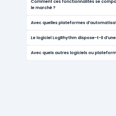
Comment ces fonctionnalités se comparen
le marché ?
Avec quelles plateformes d’automatisat
Le logiciel LogRhythm dispose-t-il d’un
Avec quels autres logiciels ou platefor