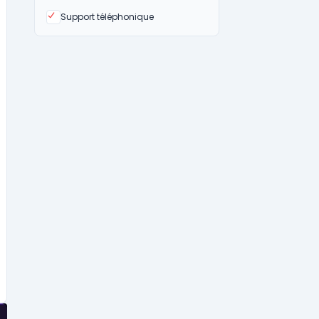
Oui
Support téléphonique