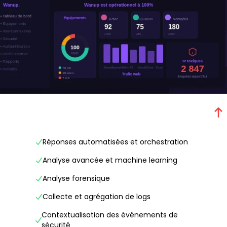
Réponses automatisées et orchestration
Analyse avancée et machine learning
Analyse forensique
Collecte et agrégation de logs
Contextualisation des événements de
sécurité