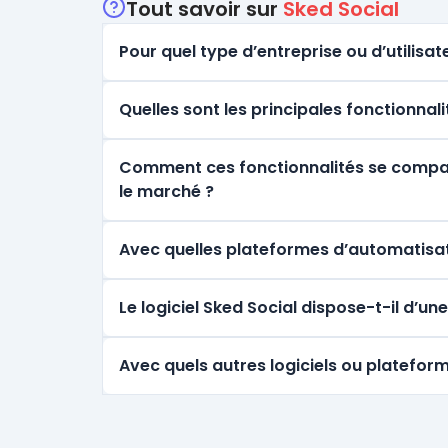
Tout savoir sur
Sked Social
Pour quel type d’entreprise ou d’utilisate
Quelles sont les principales fonctionnali
Comment ces fonctionnalités se comparen
le marché ?
Avec quelles plateformes d’automatisati
Le logiciel Sked Social dispose-t-il d’u
Avec quels autres logiciels ou plateform