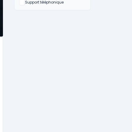
Non
Support téléphonique