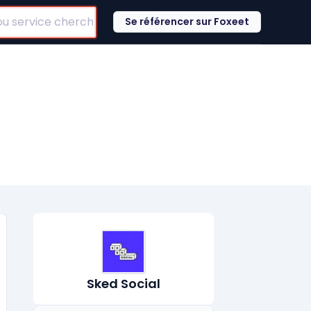
Se référencer sur Foxeet
Sked Social