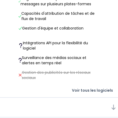
messages sur plusieurs plates-formes
Capacités d'attribution de tâches et de
flux de travail
Gestion d'équipe et collaboration
Intégrations API pour la flexibilité du
logiciel
Surveillance des médias sociaux et
alertes en temps réel
Gestion des publicités sur les réseaux
sociaux
Voir tous les logiciels