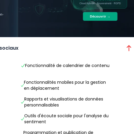
 sociaux
Fonctionnalité de calendrier de contenu
Fonctionnalités mobiles pour la gestion
en déplacement
Rapports et visualisations de données
personnalisables
Outils d'écoute sociale pour l'analyse du
sentiment
Programmation et publication de