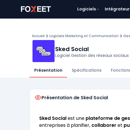
Logiciels
Intégrateur
Accueil
Logiciels Marketing et Communication
Ges
Sked Social
Logiciel Gestion des réseaux sociaux
Présentation
Spécifications
Fonction
Présentation de Sked Social
Sked Social
est une
plateforme de ges
entreprises à planifier,
collaborer
et
pu