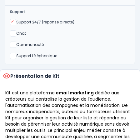
Support
Oui
Support 24/7 (réponse directe)
Non
Chat
Non
Communauté
Non
Support téléphonique
Présentation de Kit
Kit est une plateforme
email marketing
dédiée aux
créateurs qui centralise la gestion de l'audience,
l'automatisation des campagnes et la monétisation. De
nombreux indépendants, auteurs ou formateurs utilisent
Kit pour organiser la gestion de leur liste et répondre au
besoin de pérenniser leur activité numérique sans devoir
multiplier les outils. Le principal enjeu métier consiste à
développer une communauté qualifiée, à segmenter les