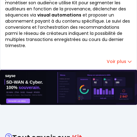
monétiser son audience utilise Kit pour segmenter les
auditeurs en fonction de la provenance, déclencher des
séquences via
visual automations
et proposer un
abonnement payant à du contenu spécifique. Le suivi des
conversions et l’orchestration des recommandations
parmi le réseau de créateurs indiquent la possibilité de
multiples transactions enregistrées au cours du dernier
trimestre.
Voir plus