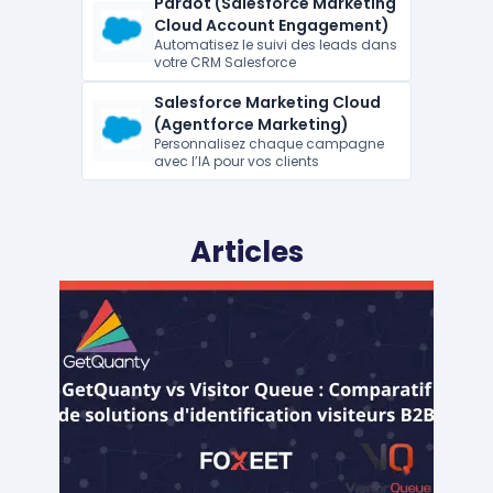
Pardot (Salesforce Marketing
Cloud Account Engagement)
Automatisez le suivi des leads dans
votre CRM Salesforce
Salesforce Marketing Cloud
(Agentforce Marketing)
Personnalisez chaque campagne
avec l’IA pour vos clients
Articles