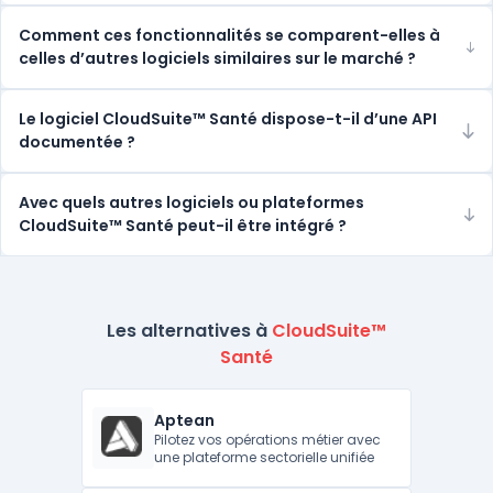
Comment ces fonctionnalités se comparent-elles à
celles d’autres logiciels similaires sur le marché ?
Le logiciel CloudSuite™ Santé dispose-t-il d’une API
documentée ?
Avec quels autres logiciels ou plateformes
CloudSuite™ Santé peut-il être intégré ?
Les alternatives à
CloudSuite™
Santé
Aptean
Pilotez vos opérations métier avec
une plateforme sectorielle unifiée