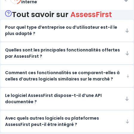
interne
Tout savoir sur
AssessFirst
Pour quel type d’entreprise ou d’utilisateur est-il le
plus adapté ?
Quelles sont les principales fonctionnalités offertes
par AssessFirst ?
Comment ces fonctionnalités se comparent-elles à
celles d’autres logiciels similaires sur le marché ?
Le logiciel AssessFirst dispose-t-il d’une API
documentée ?
Avec quels autres logiciels ou plateformes
AssessFirst peut-il être intégré ?