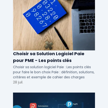
Choisir sa Solution Logiciel Paie
pour PME - Les points clés
Choisir sa solution logiciel Paie : Les points clés
pour faire le bon choix Paie : définition, solutions,
critères et exemple de cahier des charges
28 juil.