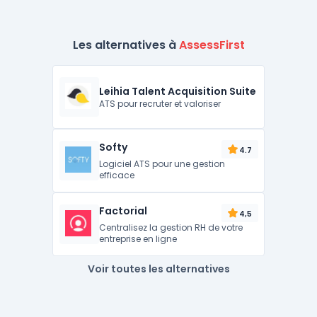
Les alternatives à
AssessFirst
Leihia Talent Acquisition Suite
ATS pour recruter et valoriser
Softy
4.7
Logiciel ATS pour une gestion
efficace
Factorial
4,5
Centralisez la gestion RH de votre
entreprise en ligne
Voir toutes les alternatives