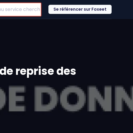
Se référencer sur Foxeet
 de reprise des