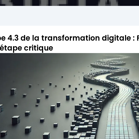
e 4.3 de la transformation digitale :
étape critique