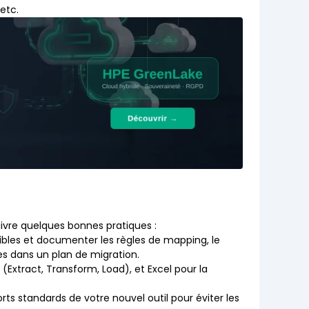
etc.
suivre quelques bonnes pratiques :
 cibles et documenter les règles de mapping, le
es dans un plan de migration.
 (Extract, Transform, Load), et Excel pour la
ports standards de votre nouvel outil pour éviter les