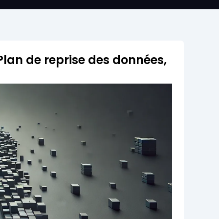
 Plan de reprise des données,