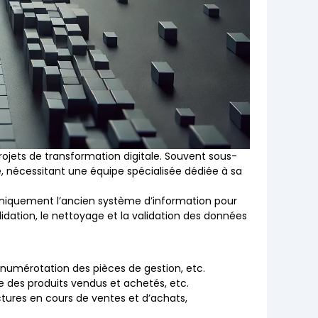
rojets de transformation digitale. Souvent sous-
, nécessitant une équipe spécialisée dédiée à sa
hniquement l’ancien système d’information pour
lidation, le nettoyage et la validation des données
 numérotation des pièces de gestion, etc.
e des produits vendus et achetés, etc.
tures en cours de ventes et d’achats,