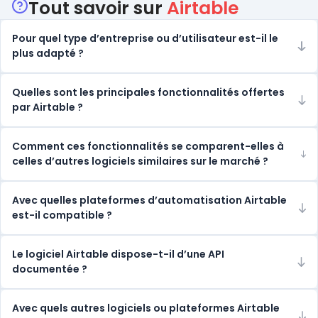
Tout savoir sur
Airtable
Pour quel type d’entreprise ou d’utilisateur est-il le
plus adapté ?
Quelles sont les principales fonctionnalités offertes
par Airtable ?
Comment ces fonctionnalités se comparent-elles à
celles d’autres logiciels similaires sur le marché ?
Avec quelles plateformes d’automatisation Airtable
est-il compatible ?
Le logiciel Airtable dispose-t-il d’une API
documentée ?
Avec quels autres logiciels ou plateformes Airtable