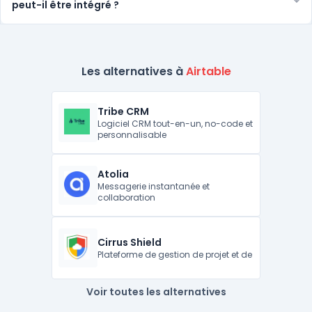
peut-il être intégré ?
Les alternatives à
Airtable
Tribe CRM
Logiciel CRM tout-en-un, no-code et
personnalisable
Atolia
Messagerie instantanée et
collaboration
Cirrus Shield
Plateforme de gestion de projet et de
Voir toutes les alternatives