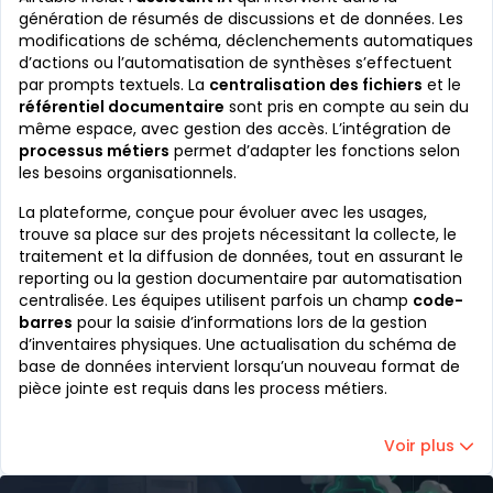
génération de résumés de discussions et de données. Les
modifications de schéma, déclenchements automatiques
d’actions ou l’automatisation de synthèses s’effectuent
par prompts textuels. La
centralisation des fichiers
et le
référentiel documentaire
sont pris en compte au sein du
même espace, avec gestion des accès. L’intégration de
processus métiers
permet d’adapter les fonctions selon
les besoins organisationnels.
La plateforme, conçue pour évoluer avec les usages,
trouve sa place sur des projets nécessitant la collecte, le
traitement et la diffusion de données, tout en assurant le
reporting ou la gestion documentaire par automatisation
centralisée. Les équipes utilisent parfois un champ
code-
barres
pour la saisie d’informations lors de la gestion
d’inventaires physiques. Une actualisation du schéma de
base de données intervient lorsqu’un nouveau format de
pièce jointe est requis dans les process métiers.
Voir plus