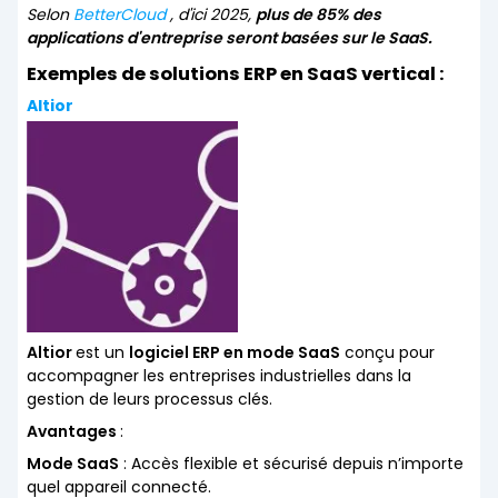
Selon
BetterCloud
, d'ici 2025,
plus de 85% des
applications d'entreprise seront basées sur le SaaS.
Exemples de solutions ERP en SaaS vertical :
Altior
Altior
est un
logiciel ERP en mode SaaS
conçu pour
accompagner les entreprises industrielles dans la
gestion de leurs processus clés.
Avantages
:
Mode SaaS
: Accès flexible et sécurisé depuis n’importe
quel appareil connecté.