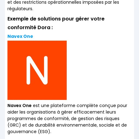
et des restrictions opérationnelles imposées par les
régulateurs.
Exemple de solutions pour gérer votre
conformité Dora :
Navex One
Navex One
est une plateforme complète conçue pour
aider les organisations à gérer efficacement leurs
programmes de conformité, de gestion des risques
(GRC) et de durabilité environnementale, sociale et de
gouvernance (ESG).