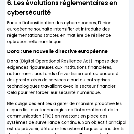
6. Les évolutions réglementaires en
cybersécurité
Face à l'intensification des cybermenaces, l'Union
européenne souhaite intensifier et introduire des
réglementations strictes en matière de résilience
opérationnelle numérique.
Dora : une nouvelle directive européenne
Dora
(Digital Operational Resilience Act) impose des
exigences rigoureuses aux institutions financières,
notamment aux fonds d'investissement ou encore à
des prestataires de services cloud ou entreprises
technologiques travaillant avec le secteur financier.
Cela pour renforcer leur sécurité numérique.
Elle oblige ces entités à gérer de manière proactive les
risques liés aux technologies de l'information et de la
communication (TIC) en mettant en place des
systèmes de surveillance continue. Son objectif principal
est de prévenir, détecter les cyberattaques et incidents