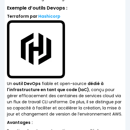
Exemple d’outils Devops :
Terraform par
Hashicorp
Un
outil DevOps
fiable et open-source
dédié à
l'infrastructure en tant que code (IaC)
, conçu pour
gérer efficacement des centaines de services cloud via
un flux de travail CLI uniforme. De plus, il se distingue par
sa capacité à faciliter et accélérer la création, la mise à
jour et changement de version de l’environnement AWS.
Avantages
: