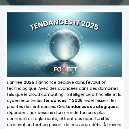
L'année
2025
s'annonce décisive dans l'évolution
technologique. Avec des avancées dans des domaines
tels que le cloud computing, l'intelligence artificielle et la
cybersécurité, les
tendances IT 2025
redéfinissent les
priorités des entreprises. Ces
tendances stratégiques
répondent aux besoins d'un monde toujours plus
connecté et réglementé, offrant des opportunités
d'innovation tout en posant de nouveaux défis. À travers