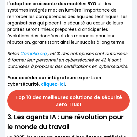
L'
adoption croissante des modèles BYO
et des
systèmes intégrés met en lumière l'importance de
renforcer les compétences des équipes techniques. Les
organisations qui placent la sécurité au cœur de leurs
priorités seront mieux préparées à anticiper les
évolutions des données et des menaces pour leur
réputation, garantissant ainsi leur succès à long terme.
Selon
Comptia.org
, 56 % des entreprises sont autorisées
à former leur personnel en cybersécurité et 42 % sont
autorisées à proposer des certifications en cybersécurité.
Pour accéder aux intégrateurs experts en
cybersécurité,
cliquez-ici
.
Top 10 des meilleures solutions de sécurité
Zero Trust
3. Les agents IA : une révolution pour
le monde du travail