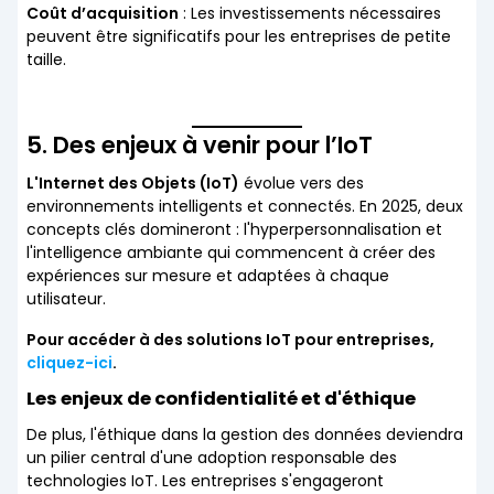
Coût d’acquisition
: Les investissements nécessaires
peuvent être significatifs pour les entreprises de petite
taille.
5. Des enjeux à venir pour l’IoT
L'Internet des Objets (IoT)
évolue vers des
environnements intelligents et connectés. En 2025, deux
concepts clés domineront : l'hyperpersonnalisation et
l'intelligence ambiante qui commencent à créer des
expériences sur mesure et adaptées à chaque
utilisateur.
Pour accéder à des solutions IoT pour entreprises,
cliquez-ici
.
Les enjeux de confidentialité et d'éthique
De plus, l'éthique dans la gestion des données deviendra
un pilier central d'une adoption responsable des
technologies IoT. Les entreprises s'engageront