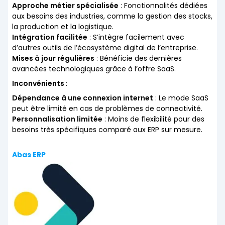
Approche métier spécialisée
: Fonctionnalités dédiées
aux besoins des industries, comme la gestion des stocks,
la production et la logistique.
Intégration facilitée
: S’intègre facilement avec
d’autres outils de l’écosystème digital de l’entreprise.
Mises à jour régulières
: Bénéficie des dernières
avancées technologiques grâce à l’offre SaaS.
Inconvénients
:
Dépendance à une connexion internet
: Le mode SaaS
peut être limité en cas de problèmes de connectivité.
Personnalisation limitée
: Moins de flexibilité pour des
besoins très spécifiques comparé aux ERP sur mesure.
Abas ERP