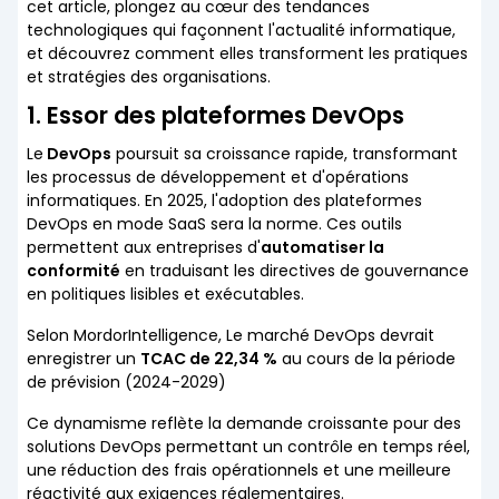
cet article, plongez au cœur des tendances
technologiques qui façonnent l'actualité informatique,
et découvrez comment elles transforment les pratiques
et stratégies des organisations.
1. Essor des plateformes DevOps
Le
DevOps
poursuit sa croissance rapide, transformant
les processus de développement et d'opérations
informatiques. En 2025, l'adoption des plateformes
DevOps en mode SaaS sera la norme. Ces outils
permettent aux entreprises d'
automatiser la
conformité
en traduisant les directives de gouvernance
en politiques lisibles et exécutables.
Selon MordorIntelligence, Le marché DevOps devrait
enregistrer un
TCAC de 22,34 %
au cours de la période
de prévision (2024-2029)
Ce dynamisme reflète la demande croissante pour des
solutions DevOps permettant un contrôle en temps réel,
une réduction des frais opérationnels et une meilleure
réactivité aux exigences réglementaires.