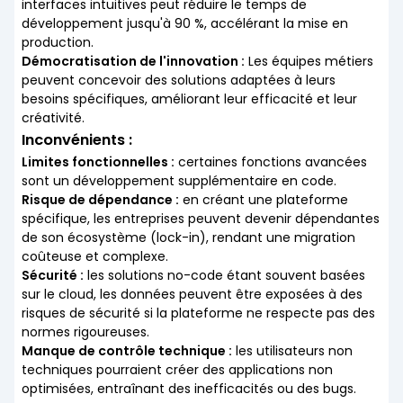
interfaces intuitives peut réduire le temps de
développement jusqu'à 90 %, accélérant la mise en
production.
Démocratisation de l'innovation :
Les équipes métiers
peuvent concevoir des solutions adaptées à leurs
besoins spécifiques, améliorant leur efficacité et leur
créativité.
Inconvénients :
Limites fonctionnelles :
certaines fonctions avancées
sont un développement supplémentaire en code.
Risque de dépendance :
en créant une plateforme
spécifique, les entreprises peuvent devenir dépendantes
de son écosystème (lock-in), rendant une migration
coûteuse et complexe.
Sécurité :
les solutions no-code étant souvent basées
sur le cloud, les données peuvent être exposées à des
risques de sécurité si la plateforme ne respecte pas des
normes rigoureuses.
Manque de contrôle technique :
les utilisateurs non
techniques pourraient créer des applications non
optimisées, entraînant des inefficacités ou des bugs.