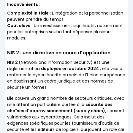
Inconvénients
:
Complexité initiale
: L'intégration et la personnalisation
peuvent prendre du temps.
Coût élevé
: Un investissement significatif, notamment
pour les entreprises souhaitant dépenser plusieurs
modules.
NIS 2 : une directive en cours d’application
NIS
2
(Network and Information Security) est une
réglementation
déployée en octobre 2024
, elle vise à
renforcer la cybersécurité au sein de l'Union européenne
en établissant un cadre juridique et des normes de
sécurité uniformes.
Elle couvre un grand nombre de secteurs critiques, avec
une attention particulière portée à la
sécurité des
chaînes d'approvisionnement (supply chain),
souvent
vulnérables aux cyberattaques. Cela inclut des
exigences spécifiques pour les fournisseurs d'outils de
sécurité et les éditeurs de logiciels, qui jouent un rôle clé