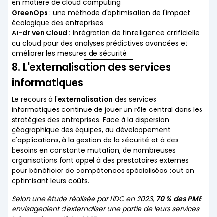
en matière de cloud computing
GreenOps
: une méthode d'optimisation de l'impact
écologique des entreprises
AI-driven Cloud :
intégration de l’intelligence artificielle
au cloud pour des analyses prédictives avancées et
améliorer les mesures de sécurité
8. L'externalisation des services
informatiques
Le recours à l'
externalisation
des services
informatiques continue de jouer un rôle central dans les
stratégies des entreprises. Face à la dispersion
géographique des équipes, au développement
d'applications, à la gestion de la sécurité et à des
besoins en constante mutation, de nombreuses
organisations font appel à des prestataires externes
pour bénéficier de compétences spécialisées tout en
optimisant leurs coûts.
Selon une étude réalisée par l'IDC en 2023,
70 %
des PME
envisageaient d'externaliser une partie de leurs services