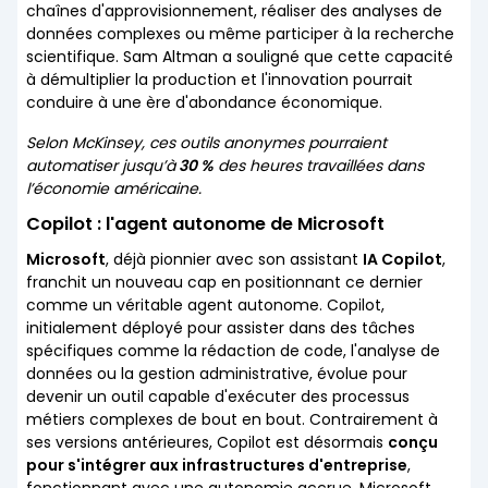
chaînes d'approvisionnement, réaliser des analyses de
données complexes ou même participer à la recherche
scientifique. Sam Altman a souligné que cette capacité
à démultiplier la production et l'innovation pourrait
conduire à une ère d'abondance économique.
Selon McKinsey, ces outils anonymes pourraient
automatiser jusqu’à
30 %
des heures travaillées dans
l’économie américaine.
Copilot : l'agent autonome de Microsoft
Microsoft
, déjà pionnier avec son assistant
IA Copilot
,
franchit un nouveau cap en positionnant ce dernier
comme un véritable agent autonome. Copilot,
initialement déployé pour assister dans des tâches
spécifiques comme la rédaction de code, l'analyse de
données ou la gestion administrative, évolue pour
devenir un outil capable d'exécuter des processus
métiers complexes de bout en bout. Contrairement à
ses versions antérieures, Copilot est désormais
conçu
pour s'intégrer aux infrastructures d'entreprise
,