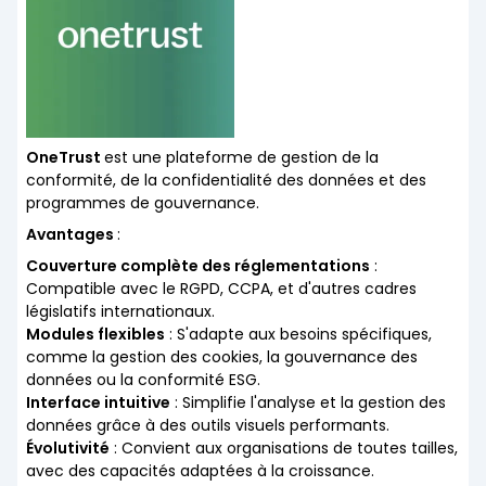
OneTrust
est une plateforme de gestion de la
conformité, de la confidentialité des données et des
programmes de gouvernance.
Avantages
:
Couverture complète des réglementations
:
Compatible avec le RGPD, CCPA, et d'autres cadres
législatifs internationaux.
Modules flexibles
: S'adapte aux besoins spécifiques,
comme la gestion des cookies, la gouvernance des
données ou la conformité ESG.
Interface intuitive
: Simplifie l'analyse et la gestion des
données grâce à des outils visuels performants.
Évolutivité
: Convient aux organisations de toutes tailles,
avec des capacités adaptées à la croissance.