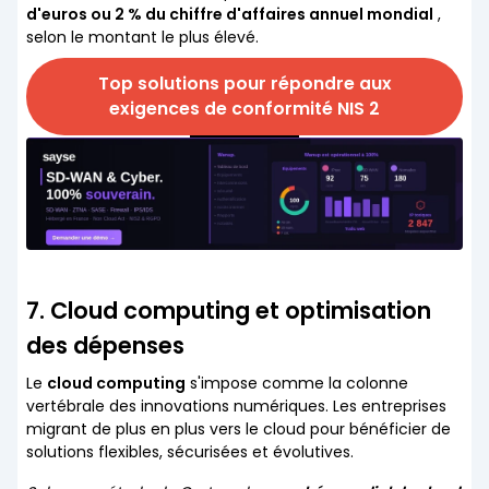
d'euros ou 2 % du chiffre d'affaires annuel mondial
,
selon le montant le plus élevé.
Top solutions pour répondre aux
exigences de conformité NIS 2
7. Cloud computing et optimisation
des dépenses
Le
cloud computing
s'impose comme la colonne
vertébrale des innovations numériques. Les entreprises
migrant de plus en plus vers le cloud pour bénéficier de
solutions flexibles, sécurisées et évolutives.