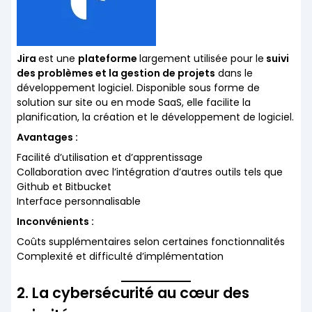
Jira
est une
plateforme
largement utilisée pour le
suivi
des problèmes et la gestion de projets
dans le
développement logiciel. Disponible sous forme de
solution sur site ou en mode SaaS, elle facilite la
planification, la création et le développement de logiciel.
Avantages :
Facilité d’utilisation et d’apprentissage
Collaboration avec l’intégration d’autres outils tels que
Github et Bitbucket
Interface personnalisable
Inconvénients :
Coûts supplémentaires selon certaines fonctionnalités
Complexité et difficulté d’implémentation
2. La cybersécurité au cœur des