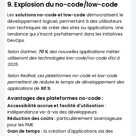
9. Explosion du no-code/low-code
Les
solutions no-code et low-code
démocratisent le
développement logiciel, permettant à des utilisateurs
non techniques de créer des sites ou applications. Une
tendance qui s'inscrit parfaitement dans les initiatives
DevOps.
Selon Gartner,
70 %
des nouvelles applications métier
utiliseront des technologies low-code/no-code d'ici à
2025.
Selon Redhat, Les plateformes no-code et low-code
permettent de réduire le temps de développement des
applications de
90 %
Avantages des plateformes no-code :
Accessibilité accrue et facilité d'utilisation :
indépendance vis-à-vis des développeurs
Réduction des coûts :
particulièrement avantageuse
pour les PME
Gain de temps :
la création d'applications via des