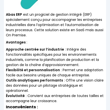
Abas ERP
est un progiciel de gestion intégré (ERP)
spécialement conçu pour accompagner les entreprises
industrielles dans l’optimisation et l’automatisation de
leurs processus. Cette solution existe en SaaS mais aussi
On Premise.
Avantages
:
Approche centrée sur l’industrie
: Intègre des
fonctionnalités spécifiques pour les environnements
industriels, comme la planification de production et la
gestion de la chaîne d’approvisionnement.
Flexibilité et personnalisation
: Permet une adaptation
facile aux besoins uniques de chaque entreprise.
Outils analytiques performants
: Offre une vision claire
des données pour un pilotage stratégique et
opérationnel.
Évolutivité
: Convient aux entreprises de toutes tailles et
accompagne leur croissance.
Inconvénients :