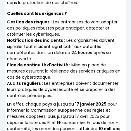
dans la protection de ces chaînes.
Quelles sont les exigences ?
Gestion des risques :
Les entreprises doivent adopter
des politiques robustes pour anticiper, détecter et
atténuer les cyberrisques.
Notification des incidents :
Les organismes doivent
signaler tout incident significatif aux autorités
compétentes dans un délai de
24 heures
après sa
découverte.
Plan de continuité d'activité :
Mise en place de
mesures assurant la résilience des services critiques en
cas de cyberattaque.
Audits réguliers :
Les entreprises doivent documenter
leurs pratiques de cybersécurité et se préparer à des
contrôles périodiques.
En effet, chaque pays a jusqu’au
17 janvier 2025
pour
informer la Commission européenne des règles et
mesures adoptées, puis jusqu’au 17 avril 2025 pour
déposer la liste des EI et EE concernée. En cas de non-
conformité, les amendes peuvent atteindre
10 millions