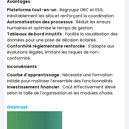
Avantages
:
Plateforme tout-en-un
: Regroupe GRC et ESG,
inévitablement les silos et renforçant la coordination.
Automatisation des processus
: Réduit les erreurs
humaines et optimise le temps de gestion.
Tableaux de bord intuitifs
: Facilite la visualisation des
données pour une prise de décision éclairée.
Conformité réglementaire renforcée
: S'adapte aux
évolutions légales, limitant les risques de non-
conformité.
Inconvénients
:
Courbe d'apprentissage
: Nécessite une formation
initiale pour maîtriser l'ensemble des fonctionnalités.
Investissement financier
: Coût effectivement élevé
selon la taille de l'organisation et les modules choisis.
Onetrust