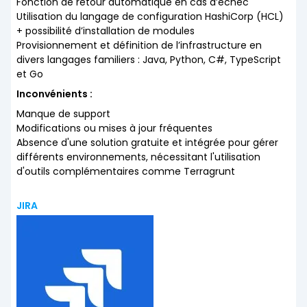
Fonction de retour automatique en cas d’échec
Utilisation du langage de configuration HashiCorp (HCL)
+ possibilité d’installation de modules
Provisionnement et définition de l’infrastructure en
divers langages familiers : Java, Python, C#, TypeScript
et Go
Inconvénients :
Manque de support
Modifications ou mises à jour fréquentes
Absence d'une solution gratuite et intégrée pour gérer
différents environnements, nécessitant l'utilisation
d'outils complémentaires comme Terragrunt
JIRA