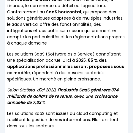
finance, le commerce de détail ou l'agriculture.
Contrairement au
SaaS horizontal
, qui propose des
solutions génériques adaptées à de multiples industries,
le SaaS vertical offre des fonctionnalités, des
intégrations et des outils sur mesure qui prennent en
compte les particularités et les réglementations propres
à chaque domaine
Les solutions SaaS (Software as a Service) connaîtront
une spécialisation accrue. D'ici à 2025,
85 % des
applications professionnelles seront proposées sous
ce modèle
, répondant à des besoins sectoriels
spécifiques. Un marché en pleine croissance.
Selon Statista, d'ici 2028, l
'industrie SaaS générera 374
milliards de dollars de revenus
, avec une
croissance
annuelle de 7,33 %
.
Les solutions SaaS sont issues du cloud computing et
facilitent la gestion de vos informations. Elles existent
dans tous les secteurs.