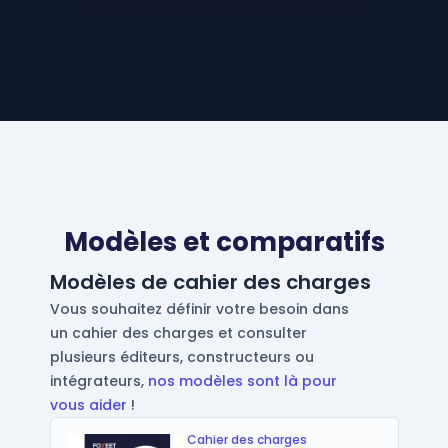
Modèles et comparatifs
Modèles de cahier des charges
Vous souhaitez définir votre besoin dans
un cahier des charges et consulter
plusieurs éditeurs, constructeurs ou
intégrateurs,
nos modèles sont là pour
vous aider
!
Cahier des charges