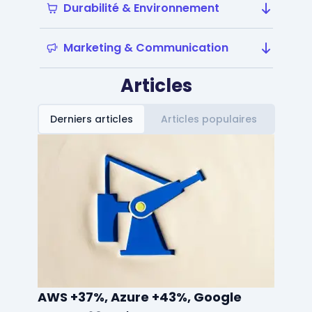
Durabilité & Environnement
Marketing & Communication
Articles
Derniers articles
Articles populaires
AWS +37%, Azure +43%, Google