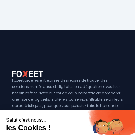
Microsoft pour entreprises
Foxeet aide les entreprises désireuses de trouver des
solutions numériques et digitales en adéquation avec leur
besoin métier. Notre but est de vous permettre de comparer
une liste de logiciels, matériels ou service, filtrable selon leurs
caractéristiques, pour que vous puissiez faire le bon choix
pour votre entreprise.
Vous êtes éditeur?
Se référencer sur Foxeet