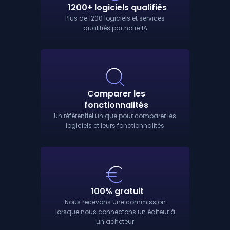
1200+ logiciels qualifiés
Plus de 1200 logiciels et services
qualifiés par notre IA
Comparer les
fonctionnalités
Un référentiel unique pour comparer les
logiciels et leurs fonctionnalités
100% gratuit
Nous recevons une commission
lorsque nous connectons un éditeur à
un acheteur