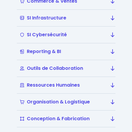
Commerce & Ventes
SI Infrastructure
SI Cybersécurité
Reporting & BI
Outils de Collaboration
Ressources Humaines
Organisation & Logistique
Conception & Fabrication