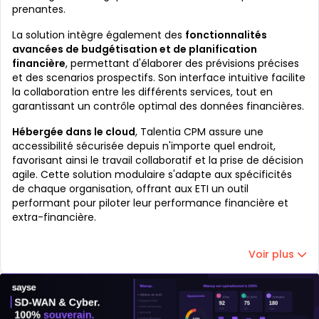
prenantes.
La solution intègre également des
fonctionnalités
avancées de budgétisation et de planification
financière
, permettant d'élaborer des prévisions précises
et des scenarios prospectifs. Son interface intuitive facilite
la collaboration entre les différents services, tout en
garantissant un contrôle optimal des données financières.
Hébergée dans le cloud
, Talentia CPM assure une
accessibilité sécurisée depuis n'importe quel endroit,
favorisant ainsi le travail collaboratif et la prise de décision
agile. Cette solution modulaire s'adapte aux spécificités
de chaque organisation, offrant aux ETI un outil
performant pour piloter leur performance financière et
extra-financière.
Voir plus