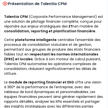
Présentation de Talentia CPM
Talentia CPM
(Corporate Performance Management) est
une solution de pilotage financier complète, conçue pour
répondre aux enjeux stratégiques des
ETI
en matière de
consolidation, reporting et planification financière.
Cette
plateforme intelligente
centralise l'ensemble des
processus de consolidation statutaire et de gestion,
permettant aux groupes de produire des états financiers
fiables tout en
respectant les normes internationales
(IFRS) et locales
. Grâce à son moteur de calcul puissant,
Talentia CPM automatise les opérations complexes de
consolidation, réduisant significativement les délais de
clôture.
Le
module de reporting financier et ESG
offre une vision
à 360° de la performance de l'entreprise, avec des
tableaux de bord dynamiques et personnalisables. Les
équipes financières peuvent ainsi générer rapidement des
rapports détaillés, analyser les KPIs essentiels et partager
des insights stratégiques avec les différentes parties