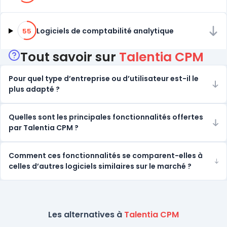
55% de compatibilité
Logiciels de comptabilité analytique
55
Tout savoir sur
Talentia CPM
Pour quel type d’entreprise ou d’utilisateur est-il le
plus adapté ?
Quelles sont les principales fonctionnalités offertes
par Talentia CPM ?
Comment ces fonctionnalités se comparent-elles à
celles d’autres logiciels similaires sur le marché ?
Les alternatives à
Talentia CPM