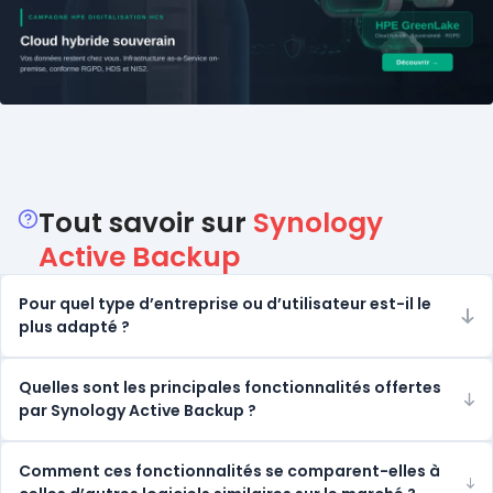
Catégories
Tout savoir sur
Synology
Active Backup
Pour quel type d’entreprise ou d’utilisateur est-il le
plus adapté ?
Quelles sont les principales fonctionnalités offertes
par Synology Active Backup ?
Comment ces fonctionnalités se comparent-elles à