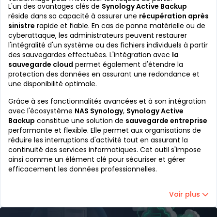
L'un des avantages clés de
Synology Active Backup
réside dans sa capacité à assurer une
récupération après
sinistre
rapide et fiable. En cas de panne matérielle ou de
cyberattaque, les administrateurs peuvent restaurer
l'intégralité d'un système ou des fichiers individuels à partir
des sauvegardes effectuées. L'intégration avec
la
sauvegarde cloud
permet également d'étendre la
protection des données en assurant une redondance et
une disponibilité optimale.
Grâce à ses fonctionnalités avancées et à son intégration
avec l'écosystème
NAS Synology
,
Synology Active
Backup
constitue une solution de
sauvegarde entreprise
performante et flexible. Elle permet aux organisations de
réduire les interruptions d'activité tout en assurant la
continuité des services informatiques. Cet outil s'impose
ainsi comme un élément clé pour sécuriser et gérer
efficacement les données professionnelles.
Voir plus