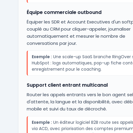
Équipe commerciale outbound
Équiper les SDR et Account Executives d'un sof
couplé au CRM pour cliquer-appeler, journaliser
automatiquement et mesurer le nombre de
conversations par jour.
Exemple :
Une scale-up SaaS branche RingOver 
HubSpot : logs automatiques, pop-up fiche cont
enregistrement pour le coaching.
Support client entrant multicanal
Router les appels entrants vers le bon agent selo
d'attente, la langue et la disponibilité, avec d
mobile et suivi du taux de décroché.
Exemple :
Un éditeur logiciel B2B route ses appel
via ACD, avec priorisation des comptes premium