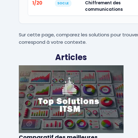
1/20
Chiffrement des
SOCLE
communications
Sur cette page, comparez les solutions pour trouver
correspond à votre contexte.
Articles
Comparatif des meilleures