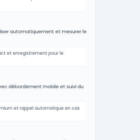
aliser automatiquement et mesurer le
ct et enregistrement pour le
, avec débordement mobile et suivi du
premium et rappel automatique en cas