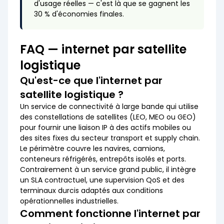
d'usage réelles — c'est là que se gagnent les
30 % d'économies finales.
FAQ — internet par satellite
logistique
Qu'est-ce que l'internet par
satellite logistique ?
Un service de connectivité à large bande qui utilise
des constellations de satellites (LEO, MEO ou GEO)
pour fournir une liaison IP à des actifs mobiles ou
des sites fixes du secteur transport et supply chain.
Le périmètre couvre les navires, camions,
conteneurs réfrigérés, entrepôts isolés et ports.
Contrairement à un service grand public, il intègre
un SLA contractuel, une supervision QoS et des
terminaux durcis adaptés aux conditions
opérationnelles industrielles.
Comment fonctionne l'internet par