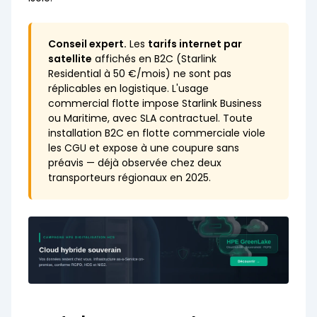
Conseil expert.
Les
tarifs internet par
satellite
affichés en B2C (Starlink
Residential à 50 €/mois) ne sont pas
réplicables en logistique. L'usage
commercial flotte impose Starlink Business
ou Maritime, avec SLA contractuel. Toute
installation B2C en flotte commerciale viole
les CGU et expose à une coupure sans
préavis — déjà observée chez deux
transporteurs régionaux en 2025.