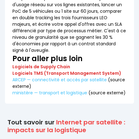
d'usage réseau sur vos lignes existantes, lancer un
PoC de 5 véhicules ou 1 site sur 60 jours, comparer
en double tracking les trois fournisseurs LEO
majeurs, et écrire votre appel d'offres avec un SLA
différencié par type de processus métier. C'est à ce
niveau de granularité que se gagnent les 30 %
d'économies par rapport à un contrat standard
signé à l'aveugle.
Pour aller plus loin
Logiciels de Supply Chain
Logiciels TMS (Transport Management System)
ARCEP — connectivité et accès par satellite
(source
externe)
ministère — transport et logistique
(source externe)
Tout savoir sur
Internet par satellite :
impacts sur la logistique