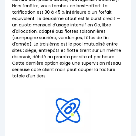
Hors fenêtre, vous tombez en best-effort. La
tarification est 30 à 45 % inférieure à un forfait
équivalent. Le deuxième atout est le burst credit —
un quota mensuel d'usage intensif en Go, libre
d'allocation, adapté aux flottes saisonnières
(campagne sucrière, vendanges, fêtes de fin
d'année). Le troisième est le pool mutualisé entre
sites : siège, entrepôts et flotte tirent sur un même
réservoir, débité au prorata par site et par heure.
Cette dernière option exige une supervision réseau
sérieuse côté client mais peut couper la facture
totale d'un tiers.