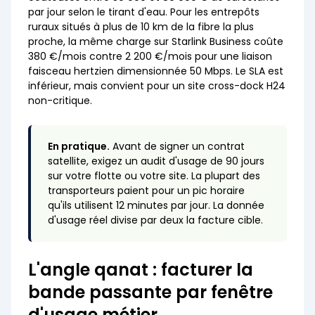
par jour selon le tirant d'eau. Pour les entrepôts
ruraux situés à plus de 10 km de la fibre la plus
proche, la même charge sur Starlink Business coûte
380 €/mois contre 2 200 €/mois pour une liaison
faisceau hertzien dimensionnée 50 Mbps. Le SLA est
inférieur, mais convient pour un site cross-dock H24
non-critique.
En pratique.
Avant de signer un contrat
satellite, exigez un audit d'usage de 90 jours
sur votre flotte ou votre site. La plupart des
transporteurs paient pour un pic horaire
qu'ils utilisent 12 minutes par jour. La donnée
d'usage réel divise par deux la facture cible.
L'angle qanat : facturer la
bande passante par fenêtre
d'usage métier