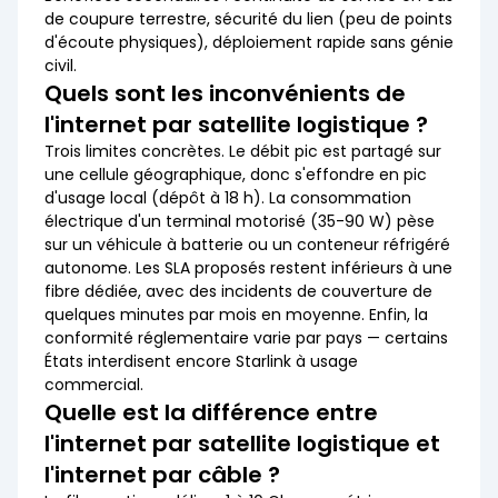
de coupure terrestre, sécurité du lien (peu de points
d'écoute physiques), déploiement rapide sans génie
civil.
Quels sont les inconvénients de
l'internet par satellite logistique ?
Trois limites concrètes. Le débit pic est partagé sur
une cellule géographique, donc s'effondre en pic
d'usage local (dépôt à 18 h). La consommation
électrique d'un terminal motorisé (35-90 W) pèse
sur un véhicule à batterie ou un conteneur réfrigéré
autonome. Les SLA proposés restent inférieurs à une
fibre dédiée, avec des incidents de couverture de
quelques minutes par mois en moyenne. Enfin, la
conformité réglementaire varie par pays — certains
États interdisent encore Starlink à usage
commercial.
Quelle est la différence entre
l'internet par satellite logistique et
l'internet par câble ?