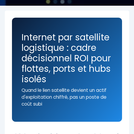
Internet par satellite
logistique : cadre
décisionnel ROI pour
flottes, ports et hubs
isolés
Quand le lien satellite devient un actif
d'exploitation chiffré, pas un poste de
coût subi