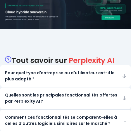
Catégories
Tout savoir sur
Perplexity AI
Pour quel type d’entreprise ou d’utilisateur est-il le
plus adapté ?
Quelles sont les principales fonctionnalités offertes
par Perplexity AI ?
Comment ces fonctionnalités se comparent-elles à
celles d’autres logiciels similaires sur le marché ?