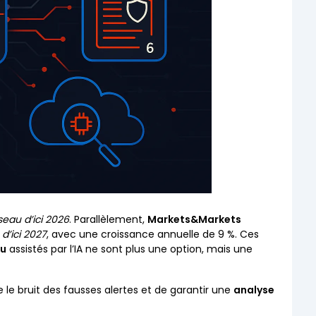
seau d’ici 2026
. Parallèlement,
Markets&Markets
 d’ici 2027
, avec une croissance annuelle de 9 %. Ces
au
assistés par l’IA ne sont plus une option, mais une
 le bruit des fausses alertes et de garantir une
analyse