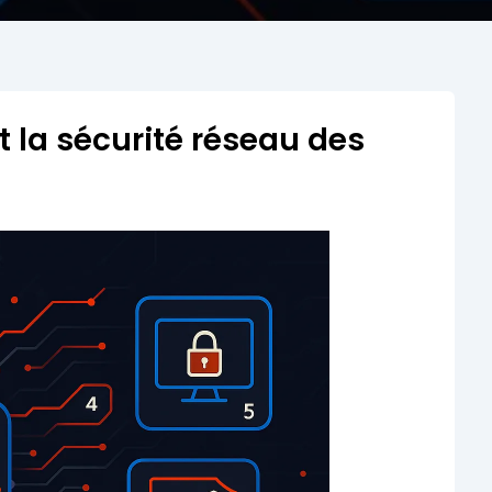
t la sécurité réseau des