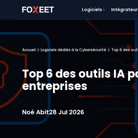
Logiciels
Intégrateur
Accueil
Logiciels dédiés à la Cybersécurité
Top 6 des outi
Top 6 des outils IA p
entreprises
Noé Abit
28 Jul 2026