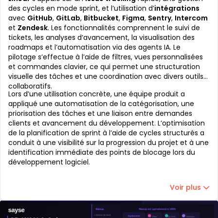
des cycles en mode sprint, et l’utilisation d’
intégrations
avec
GitHub
,
GitLab
,
Bitbucket
,
Figma
,
Sentry
,
Intercom
et
Zendesk
. Les fonctionnalités comprennent le suivi de
tickets, les analyses d’avancement, la visualisation des
roadmaps et l’automatisation via des agents IA. Le
pilotage s’effectue à l’aide de filtres, vues personnalisées
et commandes clavier, ce qui permet une structuration
visuelle des tâches et une coordination avec divers outils
collaboratifs.
Lors d’une utilisation concrète, une équipe produit a
appliqué une automatisation de la catégorisation, une
priorisation des tâches et une liaison entre demandes
clients et avancement du développement. L’optimisation
de la planification de sprint à l’aide de cycles structurés a
conduit à une visibilité sur la progression du projet et à une
identification immédiate des points de blocage lors du
développement logiciel.
Voir plus