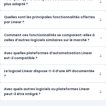
plus adapté ?
Quelles sont les principales fonctionnalités offertes
par Linear ?
Comment ces fonctionnalités se comparent-elles à
celles d’autres logiciels similaires sur le marché ?
Avec quelles plateformes d’automatisation Linear
est-il compatible ?
Le logiciel Linear dispose-t-il d’une API documentée
?
Avec quels autres logiciels ou plateformes Linear
peut-il être intégré ?