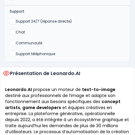
Support
Non
Support 24/7 (réponse directe)
Non
Chat
Non
Communauté
Non
Support téléphonique
Présentation de Leonardo.AI
Leonardo.AI
propose un moteur de
text-to-image
destiné aux professionnels de l’image et adapte son
fonctionnement aux besoins spécifiques des
concept
artists
,
game developers
et équipes créatives en
entreprise. La plateforme générative, opérationnelle
depuis 2022, a été intégrée à un écosystème graphique et
traite aujourd’hui les demandes de plus de 30 millions
d’utilisateurs. Le processus d’automatisation de la création