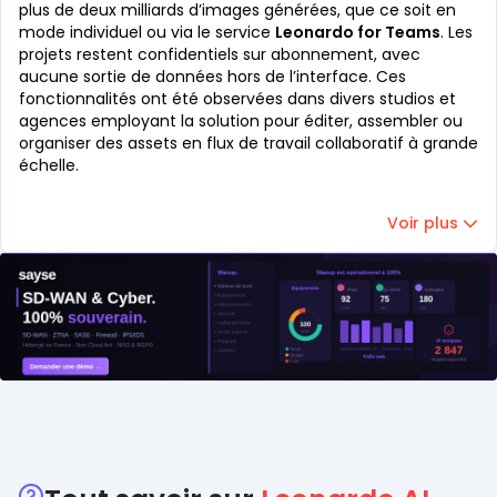
plus de deux milliards d’images générées, que ce soit en
mode individuel ou via le service
Leonardo for Teams
. Les
projets restent confidentiels sur abonnement, avec
aucune sortie de données hors de l’interface. Ces
fonctionnalités ont été observées dans divers studios et
agences employant la solution pour éditer, assembler ou
organiser des assets en flux de travail collaboratif à grande
échelle.
Voir plus