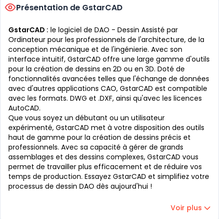
Présentation de GstarCAD
GstarCAD :
le logiciel de DAO - Dessin Assisté par
Ordinateur pour les professionnels de l'architecture, de la
conception mécanique et de l'ingénierie. Avec son
interface intuitif, GstarCAD offre une large gamme d'outils
pour la création de dessins en 2D ou en 3D. Doté de
fonctionnalités avancées telles que l'échange de données
avec d'autres applications CAO, GstarCAD est compatible
avec les formats. DWG et .DXF, ainsi qu'avec les licences
AutoCAD.
Que vous soyez un débutant ou un utilisateur
expérimenté, GstarCAD met à votre disposition des outils
haut de gamme pour la création de dessins précis et
professionnels. Avec sa capacité à gérer de grands
assemblages et des dessins complexes, GstarCAD vous
permet de travailler plus efficacement et de réduire vos
temps de production. Essayez GstarCAD et simplifiez votre
processus de dessin DAO dès aujourd'hui !
Voir plus