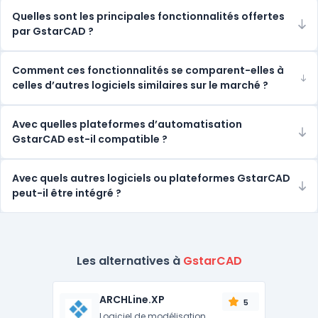
Quelles sont les principales fonctionnalités offertes
par GstarCAD ?
Comment ces fonctionnalités se comparent-elles à
celles d’autres logiciels similaires sur le marché ?
Avec quelles plateformes d’automatisation
GstarCAD est-il compatible ?
Avec quels autres logiciels ou plateformes GstarCAD
peut-il être intégré ?
Les alternatives à
GstarCAD
ARCHLine.XP
5
Logiciel de modélisation