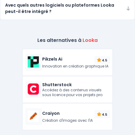
Avec quels autres logiciels ou plateformes Looka
peut-il être intégré ?
Les alternatives à
Looka
Pikzels Ai
4.5
Innovation en création graphique IA
Shutterstock
Accédez à des contenus visuels
sous licence pour vos projets pro
Craiyon
4.5
Création d'Images avec l'IA