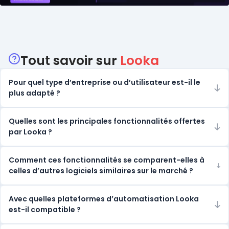
Catégories
Tout savoir sur
Looka
Pour quel type d’entreprise ou d’utilisateur est-il le
plus adapté ?
Quelles sont les principales fonctionnalités offertes
par Looka ?
Comment ces fonctionnalités se comparent-elles à
celles d’autres logiciels similaires sur le marché ?
Avec quelles plateformes d’automatisation Looka
est-il compatible ?