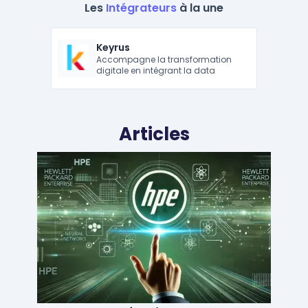
Les
Intégrateurs
à la une
Keyrus
Accompagne la transformation
digitale en intégrant la data
Articles