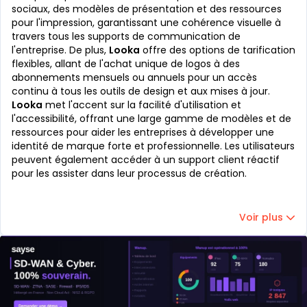
sociaux, des modèles de présentation et des ressources
pour l'impression, garantissant une cohérence visuelle à
travers tous les supports de communication de
l'entreprise. De plus,
Looka
offre des options de tarification
flexibles, allant de l'achat unique de logos à des
abonnements mensuels ou annuels pour un accès
continu à tous les outils de design et aux mises à jour.
Looka
met l'accent sur la facilité d'utilisation et
l'accessibilité, offrant une large gamme de modèles et de
ressources pour aider les entreprises à développer une
identité de marque forte et professionnelle. Les utilisateurs
peuvent également accéder à un support client réactif
pour les assister dans leur processus de création.
Voir plus