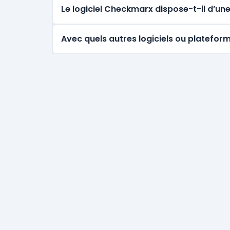
Le logiciel Checkmarx dispose-t-il d’u
Avec quels autres logiciels ou platefor