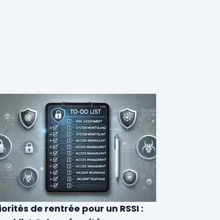
iorités de rentrée pour un RSSI :