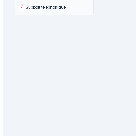
Oui
Support téléphonique