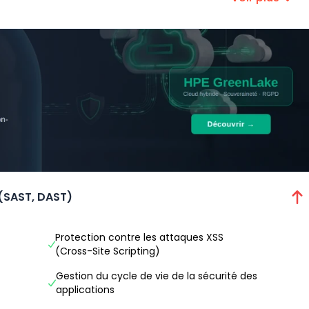
 (SAST, DAST)
Protection contre les attaques XSS
(Cross-Site Scripting)
Gestion du cycle de vie de la sécurité des
applications