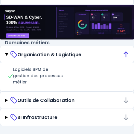
Domaines métiers
Organisation & Logistique
Logiciels BPM de
gestion des processus
métier
Outils de Collaboration
SI Infrastructure