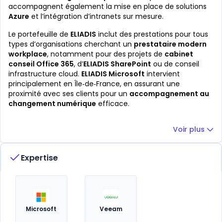
accompagnent également la mise en place de solutions
Azure
et l’intégration d’intranets sur mesure.
Le portefeuille de
ELIADIS
inclut des prestations pour tous
types d’organisations cherchant un
prestataire modern
workplace
, notamment pour des projets de
cabinet
conseil Office 365
, d’
ELIADIS SharePoint
ou de conseil
infrastructure cloud.
ELIADIS Microsoft
intervient
principalement en Île‑de‑France, en assurant une
proximité avec ses clients pour un
accompagnement au
changement numérique
efficace.
Voir plus
Expertise
Microsoft
Veeam