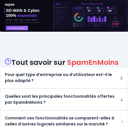
Catégories
Tout savoir sur
SpamEnMoins
Pour quel type d’entreprise ou d’utilisateur est-il le
plus adapté ?
Quelles sont les principales fonctionnalités offertes
par SpamEnMoins ?
Comment ces fonctionnalités se comparent-elles à
celles d’autres logiciels similaires sur le marché ?