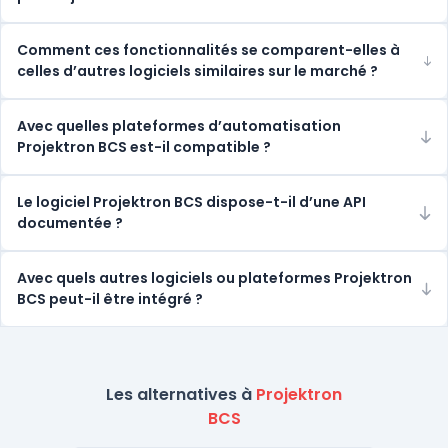
Comment ces fonctionnalités se comparent-elles à
celles d’autres logiciels similaires sur le marché ?
Avec quelles plateformes d’automatisation
Projektron BCS est-il compatible ?
Le logiciel Projektron BCS dispose-t-il d’une API
documentée ?
Avec quels autres logiciels ou plateformes Projektron
BCS peut-il être intégré ?
Les alternatives à
Projektron
BCS